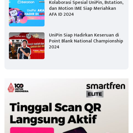
Kolaborasi Spesial UniPin, Bstation,
dan Motion IME Siap Meriahkan
AFA ID 2024
UniPin Siap Hadirkan Keseruan di
Point Blank National Championship
2024