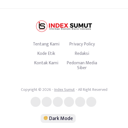
Tentang Kami
Privacy Policy
Kode Etik
Redaksi
Kontak Kami
Pedoman Media
Siber
Copyright © 2026 -
Index Sumut
- All Right Reserved
Dark Mode