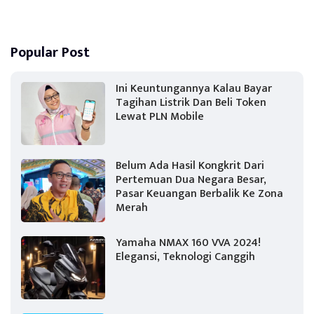
Popular Post
Ini Keuntungannya Kalau Bayar
Tagihan Listrik Dan Beli Token
Lewat PLN Mobile
Belum Ada Hasil Kongkrit Dari
Pertemuan Dua Negara Besar,
Pasar Keuangan Berbalik Ke Zona
Merah
Yamaha NMAX 160 VVA 2024!
Elegansi, Teknologi Canggih