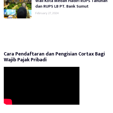
Wali Kota Medan Hadiri RUPS Tahunan
dan RUPS LB PT. Bank Sumut
February 27, 2024
Cara Pendaftaran dan Pengisian Cortax Bagi
Wajib Pajak Pribadi