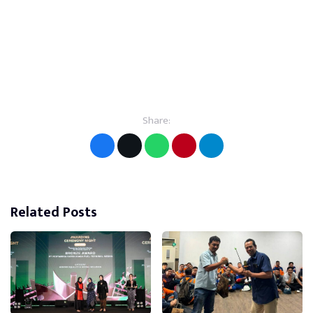
Share:
Related Posts