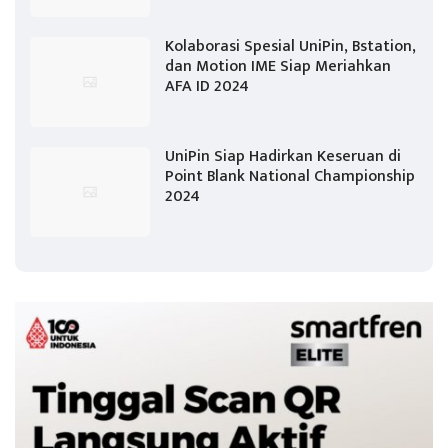
Kolaborasi Spesial UniPin, Bstation,
dan Motion IME Siap Meriahkan
AFA ID 2024
UniPin Siap Hadirkan Keseruan di
Point Blank National Championship
2024