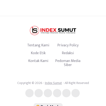
Tentang Kami
Privacy Policy
Kode Etik
Redaksi
Kontak Kami
Pedoman Media
Siber
Copyright © 2026 -
Index Sumut
- All Right Reserved