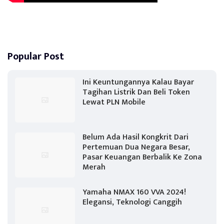
Popular Post
Ini Keuntungannya Kalau Bayar
Tagihan Listrik Dan Beli Token
Lewat PLN Mobile
Belum Ada Hasil Kongkrit Dari
Pertemuan Dua Negara Besar,
Pasar Keuangan Berbalik Ke Zona
Merah
Yamaha NMAX 160 VVA 2024!
Elegansi, Teknologi Canggih