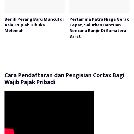
Benih Perang Baru Muncul di
Pertamina Patra Niaga Gerak
Asia, Rupiah Dibuka
Cepat, Salurkan Bantuan
Melemah
Bencana Banjir Di Sumatera
Barat
Cara Pendaftaran dan Pengisian Cortax Bagi
Wajib Pajak Pribadi