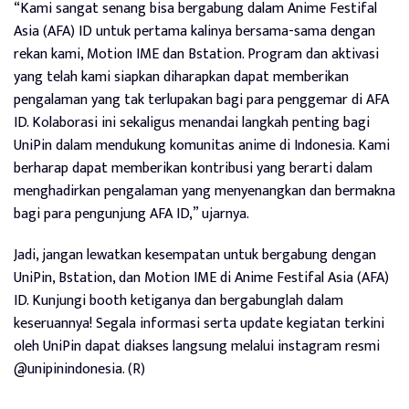
“Kami sangat senang bisa bergabung dalam Anime Festifal
Asia (AFA) ID untuk pertama kalinya bersama-sama dengan
rekan kami, Motion IME dan Bstation. Program dan aktivasi
yang telah kami siapkan diharapkan dapat memberikan
pengalaman yang tak terlupakan bagi para penggemar di AFA
ID. Kolaborasi ini sekaligus menandai langkah penting bagi
UniPin dalam mendukung komunitas anime di Indonesia. Kami
berharap dapat memberikan kontribusi yang berarti dalam
menghadirkan pengalaman yang menyenangkan dan bermakna
bagi para pengunjung AFA ID,” ujarnya.
Jadi, jangan lewatkan kesempatan untuk bergabung dengan
UniPin, Bstation, dan Motion IME di Anime Festifal Asia (AFA)
ID. Kunjungi booth ketiganya dan bergabunglah dalam
keseruannya! Segala informasi serta update kegiatan terkini
oleh UniPin dapat diakses langsung melalui instagram resmi
@unipinindonesia. (R)