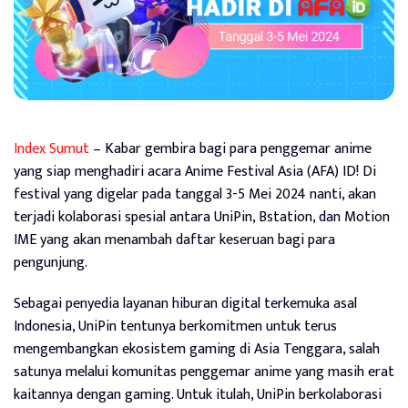
Index Sumut
– Kabar gembira bagi para penggemar anime
yang siap menghadiri acara Anime Festival Asia (AFA) ID! Di
festival yang digelar pada tanggal 3-5 Mei 2024 nanti, akan
terjadi kolaborasi spesial antara UniPin, Bstation, dan Motion
IME yang akan menambah daftar keseruan bagi para
pengunjung.
Sebagai penyedia layanan hiburan digital terkemuka asal
Indonesia, UniPin tentunya berkomitmen untuk terus
mengembangkan ekosistem gaming di Asia Tenggara, salah
satunya melalui komunitas penggemar anime yang masih erat
kaitannya dengan gaming. Untuk itulah, UniPin berkolaborasi