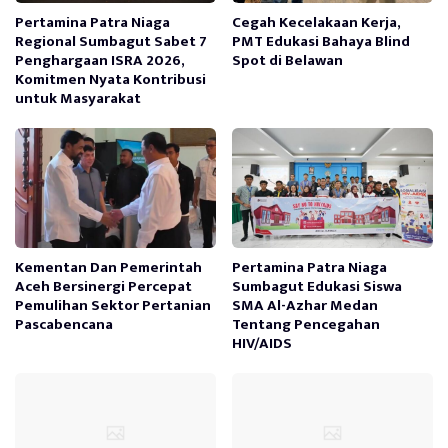
Pertamina Patra Niaga
Cegah Kecelakaan Kerja,
Regional Sumbagut Sabet 7
PMT Edukasi Bahaya Blind
Penghargaan ISRA 2026,
Spot di Belawan
Komitmen Nyata Kontribusi
untuk Masyarakat
Kementan Dan Pemerintah
Pertamina Patra Niaga
Aceh Bersinergi Percepat
Sumbagut Edukasi Siswa
Pemulihan Sektor Pertanian
SMA Al-Azhar Medan
Pascabencana
Tentang Pencegahan
HIV/AIDS