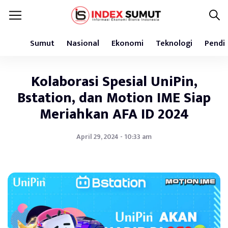
Sumut
Nasional
Ekonomi
Teknologi
Pendi
Kolaborasi Spesial UniPin,
Bstation, dan Motion IME Siap
Meriahkan AFA ID 2024
April 29, 2024 - 10:33 am