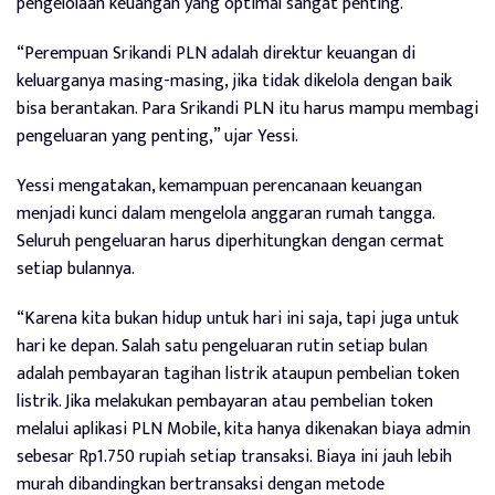
pengelolaan keuangan yang optimal sangat penting.
“Perempuan Srikandi PLN adalah direktur keuangan di
keluarganya masing-masing, jika tidak dikelola dengan baik
bisa berantakan. Para Srikandi PLN itu harus mampu membagi
pengeluaran yang penting,” ujar Yessi.
Yessi mengatakan, kemampuan perencanaan keuangan
menjadi kunci dalam mengelola anggaran rumah tangga.
Seluruh pengeluaran harus diperhitungkan dengan cermat
setiap bulannya.
“Karena kita bukan hidup untuk hari ini saja, tapi juga untuk
hari ke depan. Salah satu pengeluaran rutin setiap bulan
adalah pembayaran tagihan listrik ataupun pembelian token
listrik. Jika melakukan pembayaran atau pembelian token
melalui aplikasi PLN Mobile, kita hanya dikenakan biaya admin
sebesar Rp1.750 rupiah setiap transaksi. Biaya ini jauh lebih
murah dibandingkan bertransaksi dengan metode