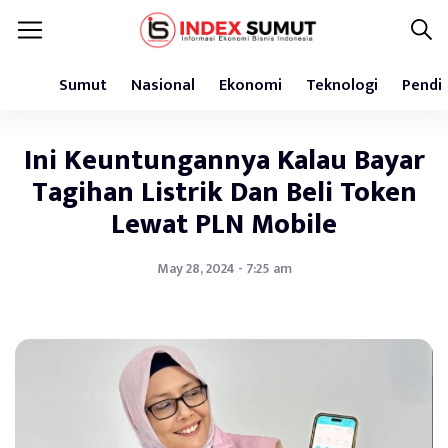
Sumut
Nasional
Ekonomi
Teknologi
Pendi
Ini Keuntungannya Kalau Bayar
Tagihan Listrik Dan Beli Token
Lewat PLN Mobile
May 28, 2024 - 7:25 am