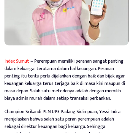
Index Sumut
– Perempuan memiliki peranan sangat penting
dalam keluarga, terutama dalam hal keuangan. Peranan
penting itu tentu perlu dijalankan dengan baik dan bijak agar
keuangan keluarga terus terjaga baik di masa kini maupun di
masa depan. Salah satu metodenya adalah dengan memilih
biaya admin murah dalam setiap transaksi perbankan.
Champion Srikandi PLN UP3 Padang Sidimpuan, Yessi Indra
menjelaskan bahwa salah satu peran perempuan adalah
sebagai direktur keuangan bagi keluarga. Sehingga