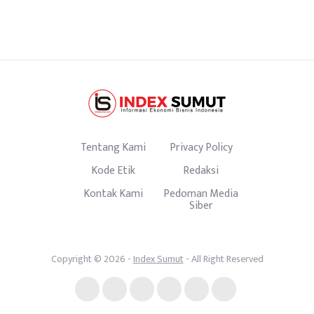
Tentang Kami
Privacy Policy
Kode Etik
Redaksi
Kontak Kami
Pedoman Media
Siber
Copyright © 2026 -
Index Sumut
- All Right Reserved