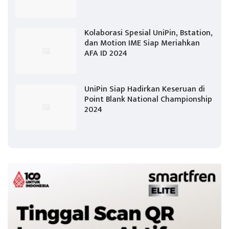
Kolaborasi Spesial UniPin, Bstation,
dan Motion IME Siap Meriahkan
AFA ID 2024
UniPin Siap Hadirkan Keseruan di
Point Blank National Championship
2024