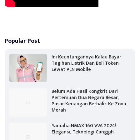
Popular Post
Ini Keuntungannya Kalau Bayar
Tagihan Listrik Dan Beli Token
Lewat PLN Mobile
Belum Ada Hasil Kongkrit Dari
Pertemuan Dua Negara Besar,
Pasar Keuangan Berbalik Ke Zona
Merah
Yamaha NMAX 160 VVA 2024!
Elegansi, Teknologi Canggih