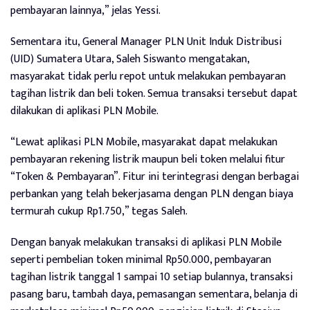
pembayaran lainnya,” jelas Yessi.
Sementara itu, General Manager PLN Unit Induk Distribusi
(UID) Sumatera Utara, Saleh Siswanto mengatakan,
masyarakat tidak perlu repot untuk melakukan pembayaran
tagihan listrik dan beli token. Semua transaksi tersebut dapat
dilakukan di aplikasi PLN Mobile.
“Lewat aplikasi PLN Mobile, masyarakat dapat melakukan
pembayaran rekening listrik maupun beli token melalui fitur
“Token & Pembayaran”. Fitur ini terintegrasi dengan berbagai
perbankan yang telah bekerjasama dengan PLN dengan biaya
termurah cukup Rp1.750,” tegas Saleh.
Dengan banyak melakukan transaksi di aplikasi PLN Mobile
seperti pembelian token minimal Rp50.000, pembayaran
tagihan listrik tanggal 1 sampai 10 setiap bulannya, transaksi
pasang baru, tambah daya, pemasangan sementara, belanja di