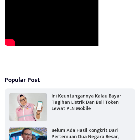
Popular Post
Ini Keuntungannya Kalau Bayar
Tagihan Listrik Dan Beli Token
Lewat PLN Mobile
Belum Ada Hasil Kongkrit Dari
Pertemuan Dua Negara Besar,