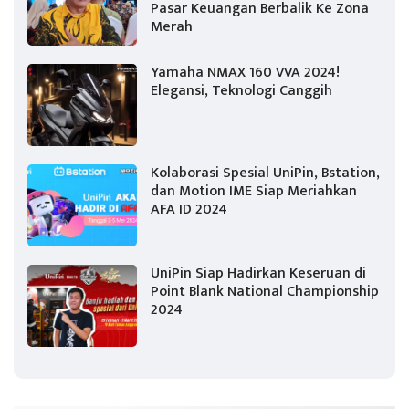
Pasar Keuangan Berbalik Ke Zona
Merah
Yamaha NMAX 160 VVA 2024!
Elegansi, Teknologi Canggih
Kolaborasi Spesial UniPin, Bstation,
dan Motion IME Siap Meriahkan
AFA ID 2024
UniPin Siap Hadirkan Keseruan di
Point Blank National Championship
2024