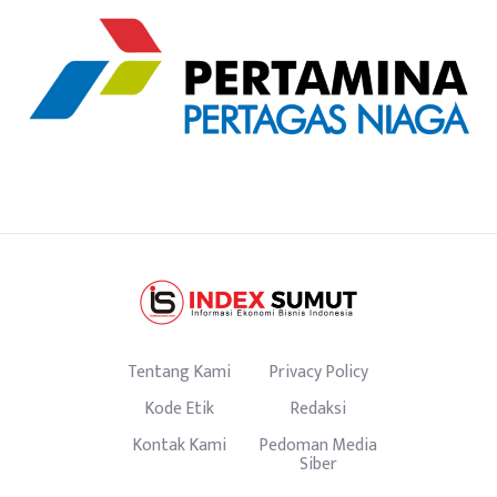
Tentang Kami
Privacy Policy
Kode Etik
Redaksi
Kontak Kami
Pedoman Media
Siber