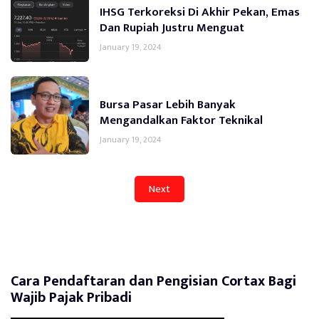
IHSG Terkoreksi Di Akhir Pekan, Emas
Dan Rupiah Justru Menguat
January 19, 2024
Bursa Pasar Lebih Banyak
Mengandalkan Faktor Teknikal
January 19, 2024
Next
Cara Pendaftaran dan Pengisian Cortax Bagi
Wajib Pajak Pribadi