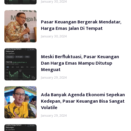
January 30, 2024
Pasar Keuangan Bergerak Mendatar,
Harga Emas Jalan Di Tempat
January 30, 2024
Meski Berfluktuasi, Pasar Keuangan
Dan Harga Emas Mampu Ditutup
Menguat
January 29, 2024
Ada Banyak Agenda Ekonomi Sepekan
Kedepan, Pasar Keuangan Bisa Sangat
Volatile
January 29, 2024