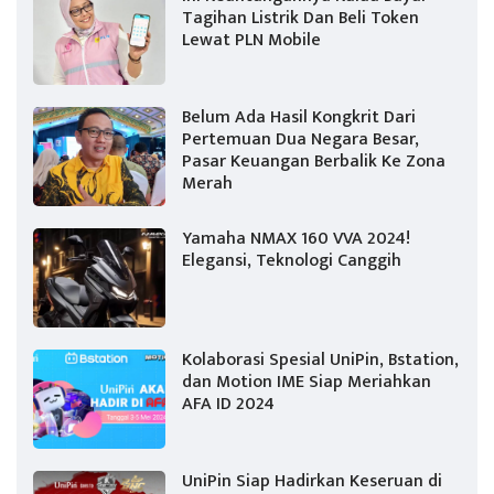
Tagihan Listrik Dan Beli Token
Lewat PLN Mobile
Belum Ada Hasil Kongkrit Dari
Pertemuan Dua Negara Besar,
Pasar Keuangan Berbalik Ke Zona
Merah
Yamaha NMAX 160 VVA 2024!
Elegansi, Teknologi Canggih
Kolaborasi Spesial UniPin, Bstation,
dan Motion IME Siap Meriahkan
AFA ID 2024
UniPin Siap Hadirkan Keseruan di