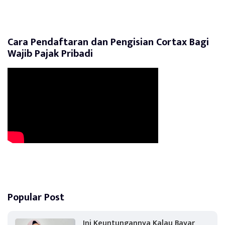
Cara Pendaftaran dan Pengisian Cortax Bagi
Wajib Pajak Pribadi
Popular Post
Ini Keuntungannya Kalau Bayar