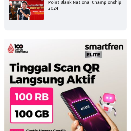
Point Blank National Championship
2024