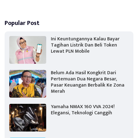
Popular Post
Ini Keuntungannya Kalau Bayar
Tagihan Listrik Dan Beli Token
Lewat PLN Mobile
Belum Ada Hasil Kongkrit Dari
Pertemuan Dua Negara Besar,
Pasar Keuangan Berbalik Ke Zona
Merah
Yamaha NMAX 160 VVA 2024!
Elegansi, Teknologi Canggih