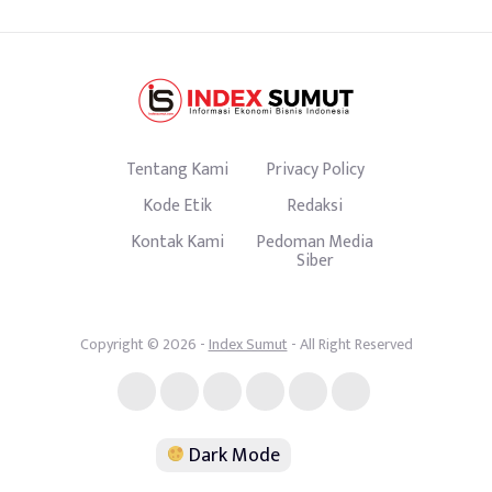
Tentang Kami
Privacy Policy
Kode Etik
Redaksi
Kontak Kami
Pedoman Media
Siber
Copyright © 2026 -
Index Sumut
- All Right Reserved
Dark Mode