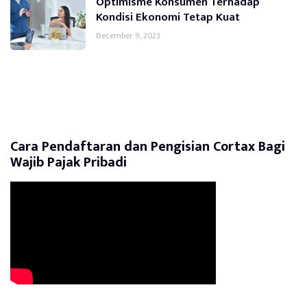
Optimisme Konsumen Terhadap
Kondisi Ekonomi Tetap Kuat
December 9, 2023
Cara Pendaftaran dan Pengisian Cortax Bagi
Wajib Pajak Pribadi