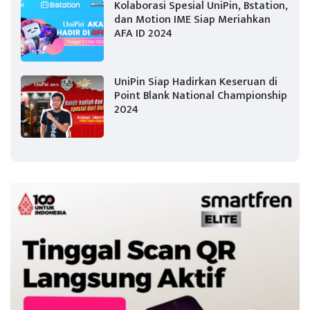
Kolaborasi Spesial UniPin, Bstation,
dan Motion IME Siap Meriahkan
AFA ID 2024
UniPin Siap Hadirkan Keseruan di
Point Blank National Championship
2024