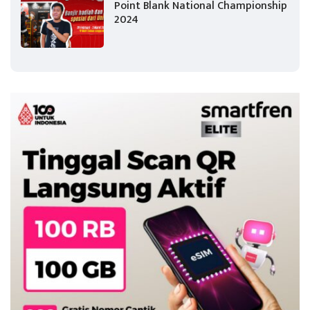
Point Blank National Championship
2024