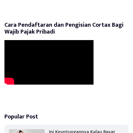
Cara Pendaftaran dan Pengisian Cortax Bagi
Wajib Pajak Pribadi
Popular Post
Ini Keuntungannya Kalau Bayar