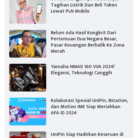
Tagihan Listrik Dan Beli Token
Lewat PLN Mobile
Belum Ada Hasil Kongkrit Dari
Pertemuan Dua Negara Besar,
Pasar Keuangan Berbalik Ke Zona
Merah
Yamaha NMAX 160 VVA 2024!
Elegansi, Teknologi Canggih
Kolaborasi Spesial UniPin, Bstation,
dan Motion IME Siap Meriahkan
AFA ID 2024
UniPin Siap Hadirkan Keseruan di