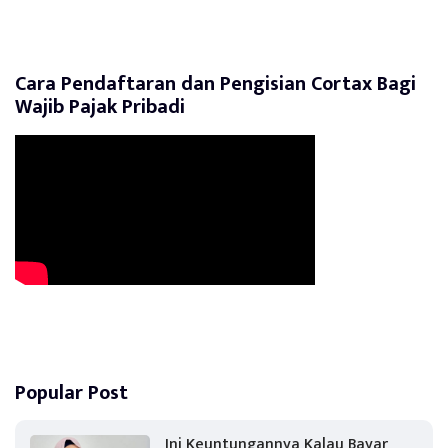
Cara Pendaftaran dan Pengisian Cortax Bagi
Wajib Pajak Pribadi
Popular Post
Ini Keuntungannya Kalau Bayar