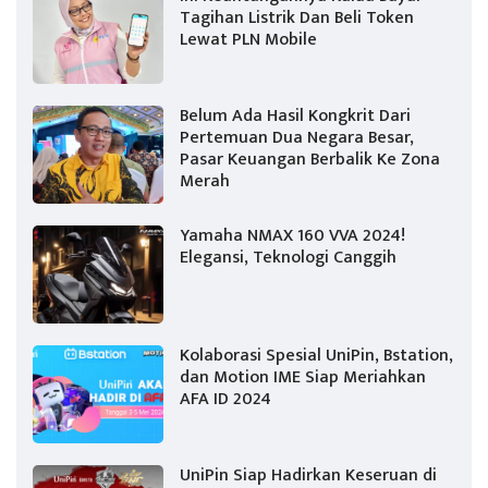
Tagihan Listrik Dan Beli Token
Lewat PLN Mobile
Belum Ada Hasil Kongkrit Dari
Pertemuan Dua Negara Besar,
Pasar Keuangan Berbalik Ke Zona
Merah
Yamaha NMAX 160 VVA 2024!
Elegansi, Teknologi Canggih
Kolaborasi Spesial UniPin, Bstation,
dan Motion IME Siap Meriahkan
AFA ID 2024
UniPin Siap Hadirkan Keseruan di