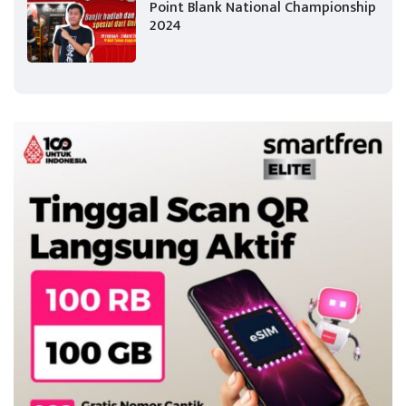
Point Blank National Championship
2024