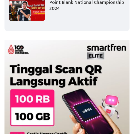
Point Blank National Championship
2024