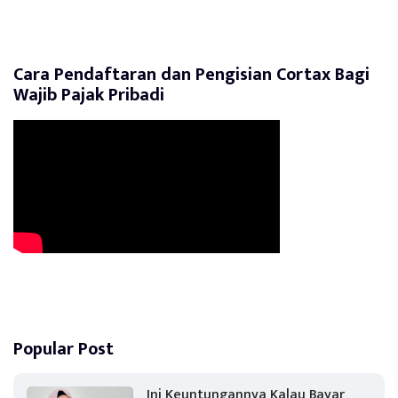
Cara Pendaftaran dan Pengisian Cortax Bagi
Wajib Pajak Pribadi
Popular Post
Ini Keuntungannya Kalau Bayar