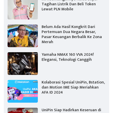
Tagihan Listrik Dan Beli Token
Lewat PLN Mobile
Belum Ada Hasil Kongkrit Dari
Pertemuan Dua Negara Besar,
Pasar Keuangan Berbalik Ke Zona
Merah
Yamaha NMAX 160 VVA 2024!
Elegansi, Teknologi Canggih
Kolaborasi Spesial UniPin, Bstation,
dan Motion IME Siap Meriahkan
AFA ID 2024
UniPin Siap Hadirkan Keseruan di