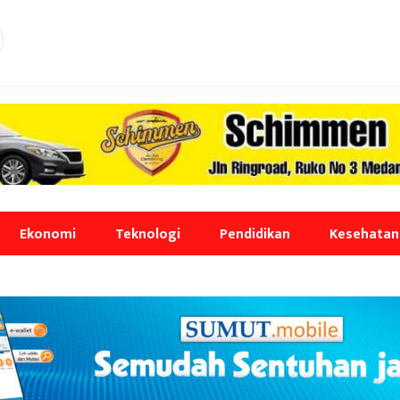
Ekonomi
Teknologi
Pendidikan
Kesehatan