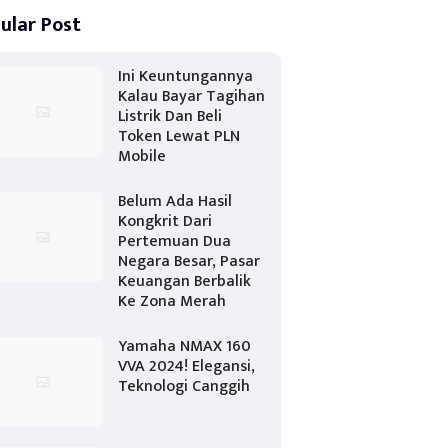
ular Post
Ini Keuntungannya
Kalau Bayar Tagihan
Listrik Dan Beli
Token Lewat PLN
Mobile
Belum Ada Hasil
Kongkrit Dari
Pertemuan Dua
Negara Besar, Pasar
Keuangan Berbalik
Ke Zona Merah
Yamaha NMAX 160
VVA 2024! Elegansi,
Teknologi Canggih