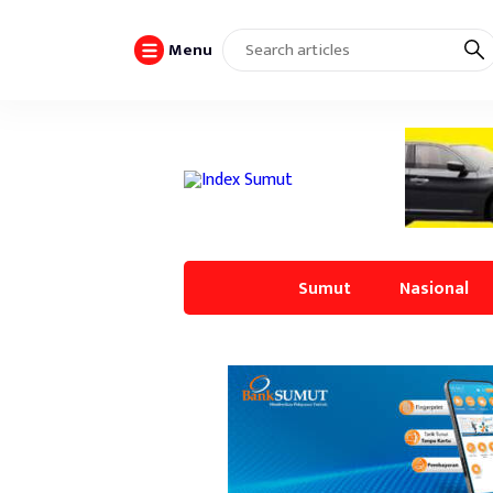
Menu
Sumut
Nasional