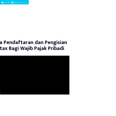
a Pendaftaran dan Pengisian
tax Bagi Wajib Pajak Pribadi