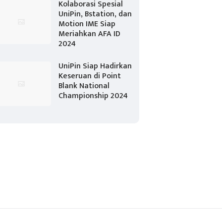
Kolaborasi Spesial
UniPin, Bstation, dan
Motion IME Siap
Meriahkan AFA ID
2024
UniPin Siap Hadirkan
Keseruan di Point
Blank National
Championship 2024