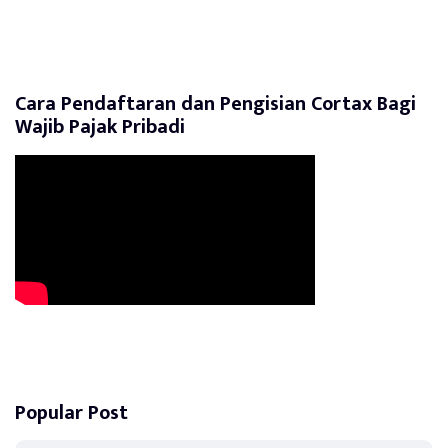
Cara Pendaftaran dan Pengisian Cortax Bagi
Wajib Pajak Pribadi
Popular Post