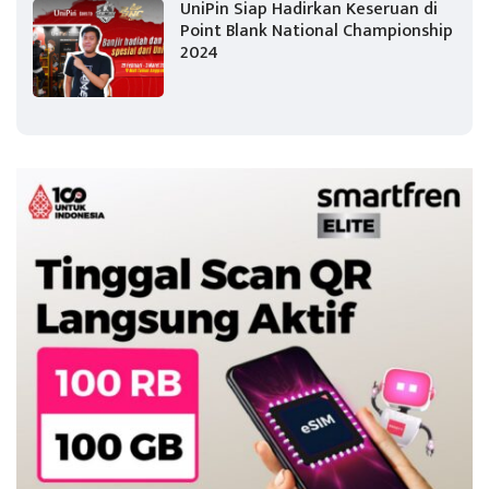
UniPin Siap Hadirkan Keseruan di
Point Blank National Championship
2024