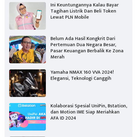
Ini Keuntungannya Kalau Bayar
Tagihan Listrik Dan Beli Token
Lewat PLN Mobile
Belum Ada Hasil Kongkrit Dari
Pertemuan Dua Negara Besar,
Pasar Keuangan Berbalik Ke Zona
Merah
Yamaha NMAX 160 VVA 2024!
Elegansi, Teknologi Canggih
Kolaborasi Spesial UniPin, Bstation,
dan Motion IME Siap Meriahkan
AFA ID 2024