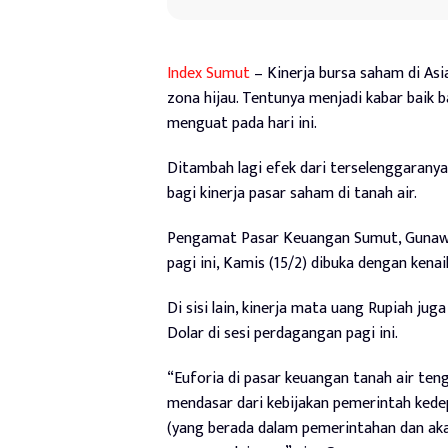
Index Sumut
– Kinerja bursa saham di Asi
zona hijau. Tentunya menjadi kabar baik 
menguat pada hari ini.
Ditambah lagi efek dari terselenggaranya 
bagi kinerja pasar saham di tanah air.
Pengamat Pasar Keuangan Sumut, Gunawa
pagi ini, Kamis (15/2) dibuka dengan kenai
Di sisi lain, kinerja mata uang Rupiah jug
Dolar di sesi perdagangan pagi ini.
“Euforia di pasar keuangan tanah air teng
mendasar dari kebijakan pemerintah kede
(yang berada dalam pemerintahan dan ak