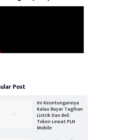
ular Post
Ini Keuntungannya
Kalau Bayar Tagihan
Listrik Dan Beli
Token Lewat PLN
Mobile