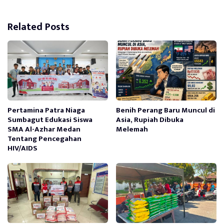
Related Posts
Pertamina Patra Niaga
Benih Perang Baru Muncul di
Sumbagut Edukasi Siswa
Asia, Rupiah Dibuka
SMA Al-Azhar Medan
Melemah
Tentang Pencegahan
HIV/AIDS