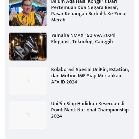
Belum Ada Hasil Kongkrit Dari
Pertemuan Dua Negara Besar,
Pasar Keuangan Berbalik Ke Zona
Merah
Yamaha NMAX 160 VVA 2024!
Elegansi, Teknologi Canggih
Kolaborasi Spesial UniPin, Bstation,
dan Motion IME Siap Meriahkan
AFA ID 2024
UniPin Siap Hadirkan Keseruan di
Point Blank National Championship
2024