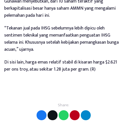
Gunawan menyebutkan, dari 10 saham teraktif yang
berkapitalisasi besar hanya saham AMMN yang mengalami
pelemahan pada hari ini.
“Tekanan jual pada IHSG sebelumnya lebih dipicu oleh
sentimen teknikal yang memanfaatkan penguatan IHSG
selama ini. Khususnya setelah kebijakan pemangkasan bunga
acuan,” ujarnya.
Di sisi lain, harga emas relatif stabil di kisaran harga $2.621
per ons troy, atau sekitar 1.28 juta per gram. (R)
Share: