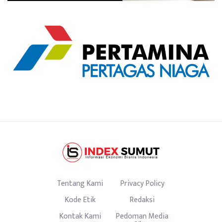
Tentang Kami
Privacy Policy
Kode Etik
Redaksi
Kontak Kami
Pedoman Media