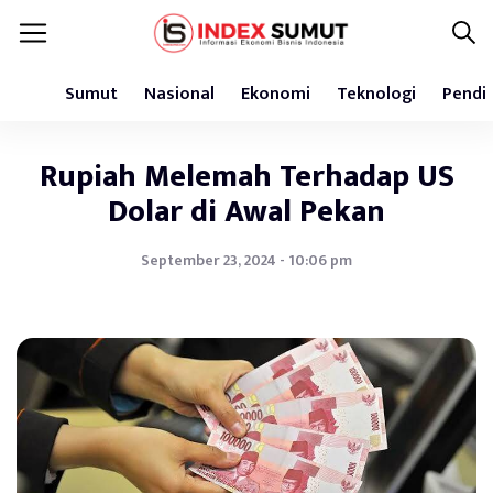
Sumut
Nasional
Ekonomi
Teknologi
Pendi
Rupiah Melemah Terhadap US
Dolar di Awal Pekan
September 23, 2024 - 10:06 pm