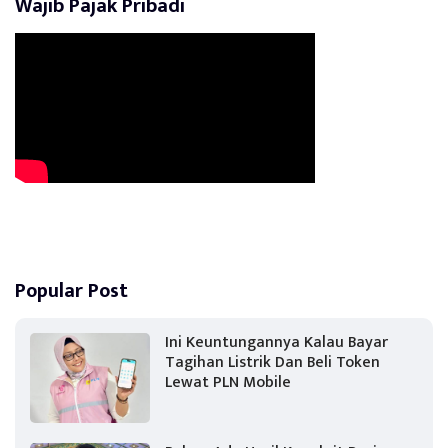
Wajib Pajak Pribadi
Popular Post
Ini Keuntungannya Kalau Bayar
Tagihan Listrik Dan Beli Token
Lewat PLN Mobile