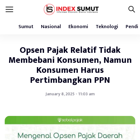
Sumut
Nasional
Ekonomi
Teknologi
Pendi
Opsen Pajak Relatif Tidak
Membebani Konsumen, Namun
Konsumen Harus
Pertimbangkan PPN
January 8, 2025 - 11:03 am