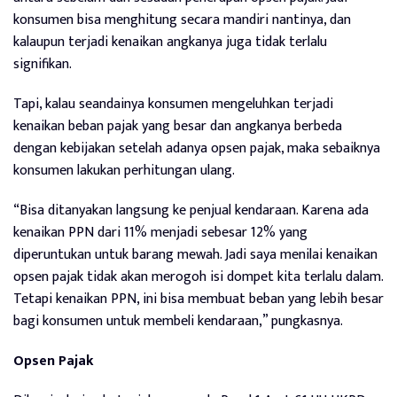
konsumen bisa menghitung secara mandiri nantinya, dan
kalaupun terjadi kenaikan angkanya juga tidak terlalu
signifikan.
Tapi, kalau seandainya konsumen mengeluhkan terjadi
kenaikan beban pajak yang besar dan angkanya berbeda
dengan kebijakan setelah adanya opsen pajak, maka sebaiknya
konsumen lakukan perhitungan ulang.
“Bisa ditanyakan langsung ke penjual kendaraan. Karena ada
kenaikan PPN dari 11% menjadi sebesar 12% yang
diperuntukan untuk barang mewah. Jadi saya menilai kenaikan
opsen pajak tidak akan merogoh isi dompet kita terlalu dalam.
Tetapi kenaikan PPN, ini bisa membuat beban yang lebih besar
bagi konsumen untuk membeli kendaraan,” pungkasnya.
Opsen Pajak