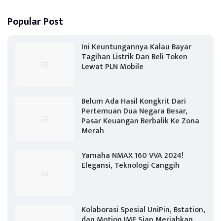
Popular Post
Ini Keuntungannya Kalau Bayar
Tagihan Listrik Dan Beli Token
Lewat PLN Mobile
Belum Ada Hasil Kongkrit Dari
Pertemuan Dua Negara Besar,
Pasar Keuangan Berbalik Ke Zona
Merah
Yamaha NMAX 160 VVA 2024!
Elegansi, Teknologi Canggih
Kolaborasi Spesial UniPin, Bstation,
dan Motion IME Siap Meriahkan