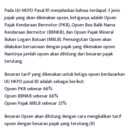
Pada UU HKPD Pasal 81 menjelaskan bahwa terdapat 3 jenis
pajak yang akan dikenakan opsen, ketiganya adalah Opsen
Pajak Kendaraan Bermotor (PKB), Opsen Bea Balik Nama
Kendaraan Bermotor (BBNKB), dan Opsen Pajak Mineral
Bukan Logam Batuan (MBLB). Pemungutan Opsen akan
dilakukan bersamaan dengan pajak yang dikenakan opsen.
Nantinya jumlah opsen akan dihitung dari besaran pajak
terutang.
Besaran tarif yang dikenakan untuk ketiga opsen berdasarkan
UU HKPD pasal 83 adalah sebagai berikut:
Opsen PKB sebesar 66%
Opsen BBNKB sebesar 66%
Opsen Pajak MBLB sebesar 25%
Besaran Opsen akan dihitung dengan cara mengkalikan tarif
opsen dengan besaran pajak yang terutang.(R)