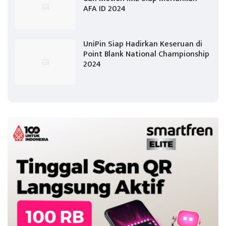
AFA ID 2024
UniPin Siap Hadirkan Keseruan di
Point Blank National Championship
2024