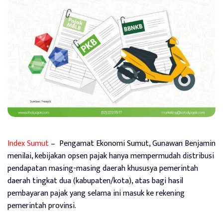
Index Sumut
– Pengamat Ekonomi Sumut, Gunawan Benjamin
menilai, kebijakan opsen pajak hanya mempermudah distribusi
pendapatan masing-masing daerah khususya pemerintah
daerah tingkat dua (kabupaten/kota), atas bagi hasil
pembayaran pajak yang selama ini masuk ke rekening
pemerintah provinsi.