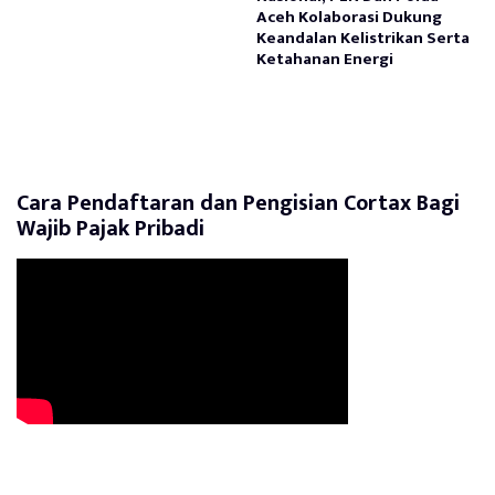
Aceh Kolaborasi Dukung
Keandalan Kelistrikan Serta
Ketahanan Energi
Cara Pendaftaran dan Pengisian Cortax Bagi
Wajib Pajak Pribadi