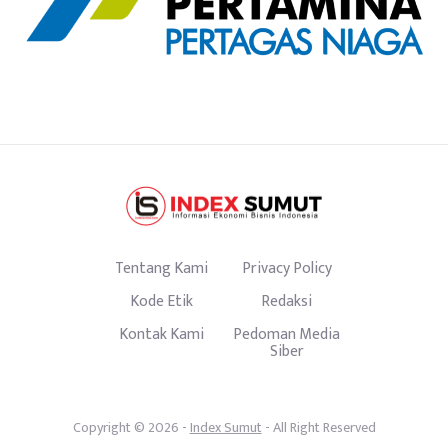
Tentang Kami
Privacy Policy
Kode Etik
Redaksi
Kontak Kami
Pedoman Media
Siber
Copyright © 2026 -
Index Sumut
- All Right Reserved