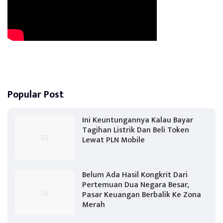
Popular Post
Ini Keuntungannya Kalau Bayar
Tagihan Listrik Dan Beli Token
Lewat PLN Mobile
Belum Ada Hasil Kongkrit Dari
Pertemuan Dua Negara Besar,
Pasar Keuangan Berbalik Ke Zona
Merah