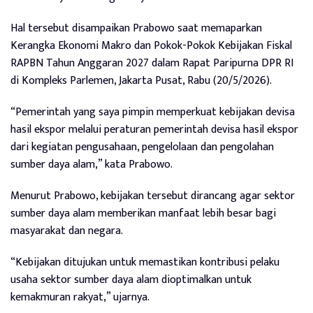
Hal tersebut disampaikan Prabowo saat memaparkan
Kerangka Ekonomi Makro dan Pokok-Pokok Kebijakan Fiskal
RAPBN Tahun Anggaran 2027 dalam Rapat Paripurna DPR RI
di Kompleks Parlemen, Jakarta Pusat, Rabu (20/5/2026).
“Pemerintah yang saya pimpin memperkuat kebijakan devisa
hasil ekspor melalui peraturan pemerintah devisa hasil ekspor
dari kegiatan pengusahaan, pengelolaan dan pengolahan
sumber daya alam,” kata Prabowo.
Menurut Prabowo, kebijakan tersebut dirancang agar sektor
sumber daya alam memberikan manfaat lebih besar bagi
masyarakat dan negara.
“Kebijakan ditujukan untuk memastikan kontribusi pelaku
usaha sektor sumber daya alam dioptimalkan untuk
kemakmuran rakyat,” ujarnya.