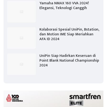
Yamaha NMAX 160 VVA 2024!
Elegansi, Teknologi Canggih
Kolaborasi Spesial UniPin, Bstation,
dan Motion IME Siap Meriahkan
AFA ID 2024
UniPin Siap Hadirkan Keseruan di
Point Blank National Championship
2024