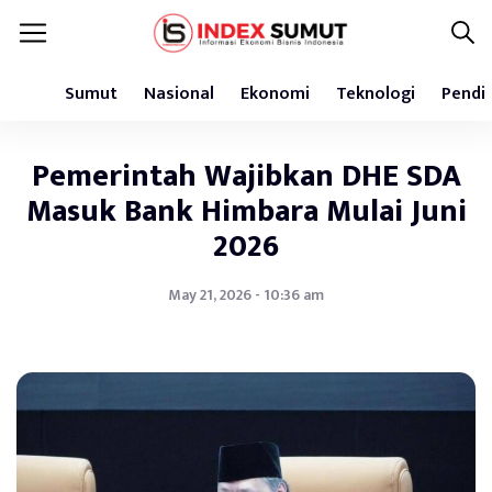
Sumut
Nasional
Ekonomi
Teknologi
Pendi
Pemerintah Wajibkan DHE SDA
Masuk Bank Himbara Mulai Juni
2026
May 21, 2026 - 10:36 am