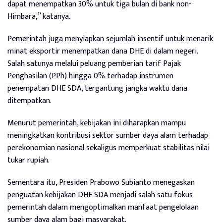
dapat menempatkan 30% untuk tiga bulan di bank non-
Himbara,” katanya.
Pemerintah juga menyiapkan sejumlah insentif untuk menarik
minat eksportir menempatkan dana DHE di dalam negeri.
Salah satunya melalui peluang pemberian tarif Pajak
Penghasilan (PPh) hingga 0% terhadap instrumen
penempatan DHE SDA, tergantung jangka waktu dana
ditempatkan.
Menurut pemerintah, kebijakan ini diharapkan mampu
meningkatkan kontribusi sektor sumber daya alam terhadap
perekonomian nasional sekaligus memperkuat stabilitas nilai
tukar rupiah.
Sementara itu, Presiden Prabowo Subianto menegaskan
penguatan kebijakan DHE SDA menjadi salah satu fokus
pemerintah dalam mengoptimalkan manfaat pengelolaan
sumber daya alam bagi masyarakat.