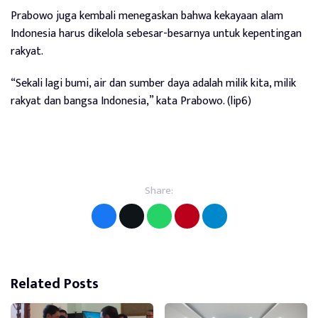
Prabowo juga kembali menegaskan bahwa kekayaan alam
Indonesia harus dikelola sebesar-besarnya untuk kepentingan
rakyat.
“Sekali lagi bumi, air dan sumber daya adalah milik kita, milik
rakyat dan bangsa Indonesia,” kata Prabowo. (lip6)
Share:
Related Posts