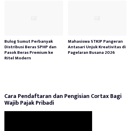
Bulog Sumut Perbanyak
Mahasiswa STKIP Pangeran
Distribusi Beras SPHP dan
Antasari Unjuk Kreativitas di
Pasok Beras Premium ke
Pagelaran Busana 2026
Ritel Modern
Cara Pendaftaran dan Pengisian Cortax Bagi
Wajib Pajak Pribadi