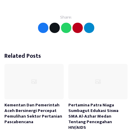
Share:
Related Posts
Kementan Dan Pemerintah
Pertamina Patra Niaga
Aceh Bersinergi Percepat
Sumbagut Edukasi Siswa
Pemulihan Sektor Pertanian
SMA Al-Azhar Medan
Pascabencana
Tentang Pencegahan
HIV/AIDS