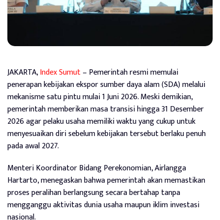
JAKARTA,
Index Sumut
– Pemerintah resmi memulai
penerapan kebijakan ekspor sumber daya alam (SDA) melalui
mekanisme satu pintu mulai 1 Juni 2026. Meski demikian,
pemerintah memberikan masa transisi hingga 31 Desember
2026 agar pelaku usaha memiliki waktu yang cukup untuk
menyesuaikan diri sebelum kebijakan tersebut berlaku penuh
pada awal 2027.
Menteri Koordinator Bidang Perekonomian, Airlangga
Hartarto, menegaskan bahwa pemerintah akan memastikan
proses peralihan berlangsung secara bertahap tanpa
mengganggu aktivitas dunia usaha maupun iklim investasi
nasional.