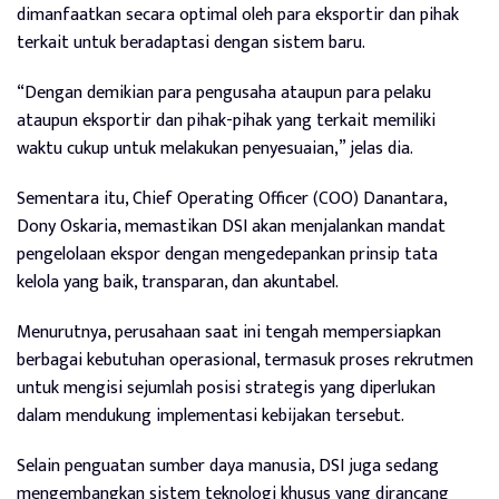
dimanfaatkan secara optimal oleh para eksportir dan pihak
terkait untuk beradaptasi dengan sistem baru.
“Dengan demikian para pengusaha ataupun para pelaku
ataupun eksportir dan pihak-pihak yang terkait memiliki
waktu cukup untuk melakukan penyesuaian,” jelas dia.
Sementara itu, Chief Operating Officer (COO) Danantara,
Dony Oskaria, memastikan DSI akan menjalankan mandat
pengelolaan ekspor dengan mengedepankan prinsip tata
kelola yang baik, transparan, dan akuntabel.
Menurutnya, perusahaan saat ini tengah mempersiapkan
berbagai kebutuhan operasional, termasuk proses rekrutmen
untuk mengisi sejumlah posisi strategis yang diperlukan
dalam mendukung implementasi kebijakan tersebut.
Selain penguatan sumber daya manusia, DSI juga sedang
mengembangkan sistem teknologi khusus yang dirancang