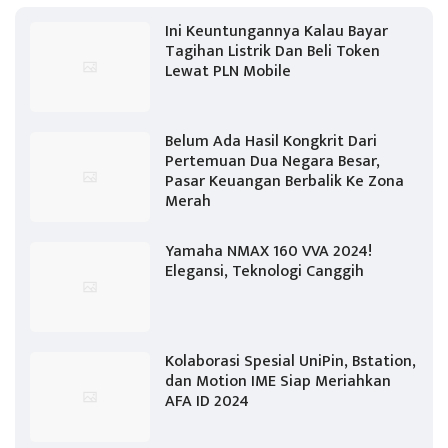
Ini Keuntungannya Kalau Bayar
Tagihan Listrik Dan Beli Token
Lewat PLN Mobile
Belum Ada Hasil Kongkrit Dari
Pertemuan Dua Negara Besar,
Pasar Keuangan Berbalik Ke Zona
Merah
Yamaha NMAX 160 VVA 2024!
Elegansi, Teknologi Canggih
Kolaborasi Spesial UniPin, Bstation,
dan Motion IME Siap Meriahkan
AFA ID 2024