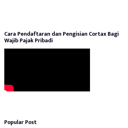
Cara Pendaftaran dan Pengisian Cortax Bagi
Wajib Pajak Pribadi
Popular Post