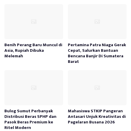
Benih Perang Baru Muncul di
Pertamina Patra Niaga Gerak
Asia, Rupiah Dibuka
Cepat, Salurkan Bantuan
Melemah
Bencana Banjir Di Sumatera
Barat
Bulog Sumut Perbanyak
Mahasiswa STKIP Pangeran
Distribusi Beras SPHP dan
Antasari Unjuk Kreativitas di
Pasok Beras Premium ke
Pagelaran Busana 2026
Ritel Modern