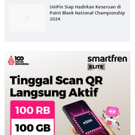
UniPin Siap Hadirkan Keseruan di
Point Blank National Championship
2024