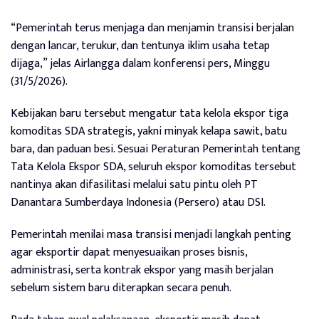
“Pemerintah terus menjaga dan menjamin transisi berjalan
dengan lancar, terukur, dan tentunya iklim usaha tetap
dijaga,” jelas Airlangga dalam konferensi pers, Minggu
(31/5/2026).
Kebijakan baru tersebut mengatur tata kelola ekspor tiga
komoditas SDA strategis, yakni minyak kelapa sawit, batu
bara, dan paduan besi. Sesuai Peraturan Pemerintah tentang
Tata Kelola Ekspor SDA, seluruh ekspor komoditas tersebut
nantinya akan difasilitasi melalui satu pintu oleh PT
Danantara Sumberdaya Indonesia (Persero) atau DSI.
Pemerintah menilai masa transisi menjadi langkah penting
agar eksportir dapat menyesuaikan proses bisnis,
administrasi, serta kontrak ekspor yang masih berjalan
sebelum sistem baru diterapkan secara penuh.