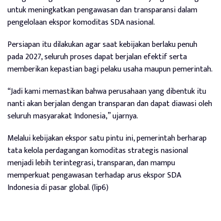
untuk meningkatkan pengawasan dan transparansi dalam
pengelolaan ekspor komoditas SDA nasional.
Persiapan itu dilakukan agar saat kebijakan berlaku penuh
pada 2027, seluruh proses dapat berjalan efektif serta
memberikan kepastian bagi pelaku usaha maupun pemerintah.
“Jadi kami memastikan bahwa perusahaan yang dibentuk itu
nanti akan berjalan dengan transparan dan dapat diawasi oleh
seluruh masyarakat Indonesia,” ujarnya.
Melalui kebijakan ekspor satu pintu ini, pemerintah berharap
tata kelola perdagangan komoditas strategis nasional
menjadi lebih terintegrasi, transparan, dan mampu
memperkuat pengawasan terhadap arus ekspor SDA
Indonesia di pasar global. (lip6)