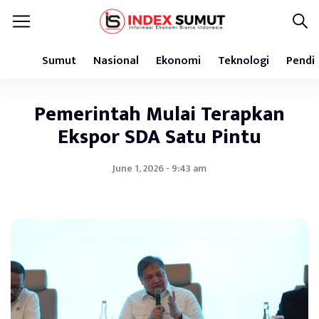
Sumut
Nasional
Ekonomi
Teknologi
Pendi
Pemerintah Mulai Terapkan
Ekspor SDA Satu Pintu
June 1, 2026 - 9:43 am