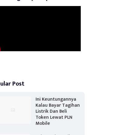
ular Post
Ini Keuntungannya
Kalau Bayar Tagihan
Listrik Dan Beli
Token Lewat PLN
Mobile