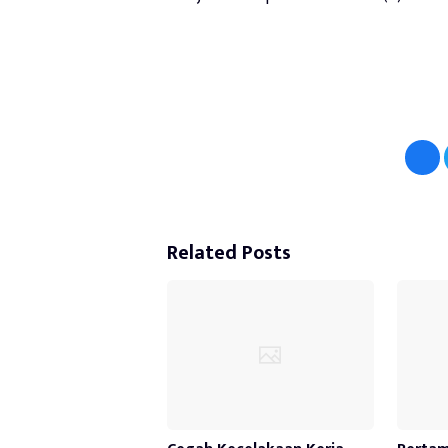
Related Posts