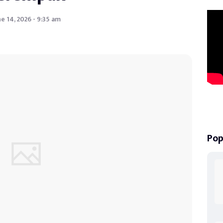
ne 14, 2026 - 9:35 am
Pop