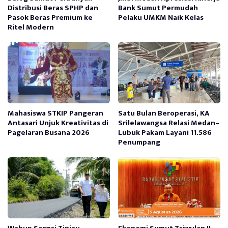
Distribusi Beras SPHP dan
Bank Sumut Permudah
Pasok Beras Premium ke
Pelaku UMKM Naik Kelas
Ritel Modern
Mahasiswa STKIP Pangeran
Satu Bulan Beroperasi, KA
Antasari Unjuk Kreativitas di
Srilelawangsa Relasi Medan–
Pagelaran Busana 2026
Lubuk Pakam Layani 11.586
Penumpang