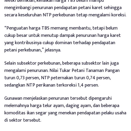
Meski demikian, kenaikan harga TBS belum mampu
mengimbangi penurunan pendapatan petani karet sehingga
secara keseluruhan NTP perkebunan tetap mengalami koreksi.
“Penguatan harga TBS memang membantu, tetapi belum
cukup besar untuk menutup dampak penurunan harga karet
yang kontribusinya cukup dominan terhadap pendapatan
petani perkebunan,” jelasnya.
Selain subsektor perkebunan, beberapa subsektor lain juga
mengalami penurunan. Nilai Tukar Petani Tanaman Pangan
turun 0,73 persen, NTP peternakan turun 0,74 persen,
sedangkan NTP perikanan terkoreksi 1,4 persen.
Gunawan menjelaskan penurunan tersebut dipengaruhi
melemahnya harga telur ayam, daging ayam, dan beberapa
komoditas ikan segar yang menekan pendapatan pelaku usaha
di sektor tersebut.