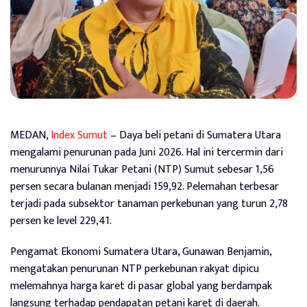
MEDAN,
Index Sumut
– Daya beli petani di Sumatera Utara
mengalami penurunan pada Juni 2026. Hal ini tercermin dari
menurunnya Nilai Tukar Petani (NTP) Sumut sebesar 1,56
persen secara bulanan menjadi 159,92. Pelemahan terbesar
terjadi pada subsektor tanaman perkebunan yang turun 2,78
persen ke level 229,41.
Pengamat Ekonomi Sumatera Utara, Gunawan Benjamin,
mengatakan penurunan NTP perkebunan rakyat dipicu
melemahnya harga karet di pasar global yang berdampak
langsung terhadap pendapatan petani karet di daerah.