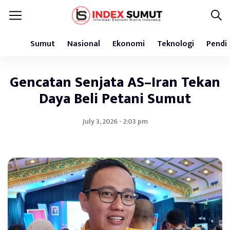
Sumut
Nasional
Ekonomi
Teknologi
Pendi
Gencatan Senjata AS–Iran Tekan
Daya Beli Petani Sumut
July 3, 2026 - 2:03 pm