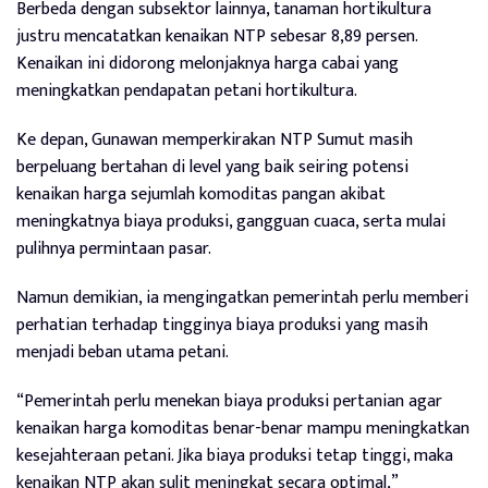
Berbeda dengan subsektor lainnya, tanaman hortikultura
justru mencatatkan kenaikan NTP sebesar 8,89 persen.
Kenaikan ini didorong melonjaknya harga cabai yang
meningkatkan pendapatan petani hortikultura.
Ke depan, Gunawan memperkirakan NTP Sumut masih
berpeluang bertahan di level yang baik seiring potensi
kenaikan harga sejumlah komoditas pangan akibat
meningkatnya biaya produksi, gangguan cuaca, serta mulai
pulihnya permintaan pasar.
Namun demikian, ia mengingatkan pemerintah perlu memberi
perhatian terhadap tingginya biaya produksi yang masih
menjadi beban utama petani.
“Pemerintah perlu menekan biaya produksi pertanian agar
kenaikan harga komoditas benar-benar mampu meningkatkan
kesejahteraan petani. Jika biaya produksi tetap tinggi, maka
kenaikan NTP akan sulit meningkat secara optimal,”