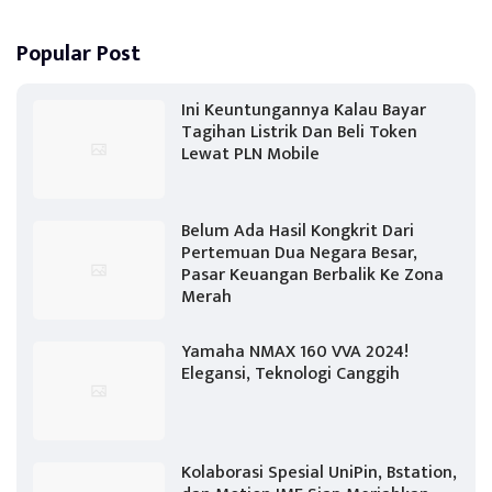
Popular Post
Ini Keuntungannya Kalau Bayar
Tagihan Listrik Dan Beli Token
Lewat PLN Mobile
Belum Ada Hasil Kongkrit Dari
Pertemuan Dua Negara Besar,
Pasar Keuangan Berbalik Ke Zona
Merah
Yamaha NMAX 160 VVA 2024!
Elegansi, Teknologi Canggih
Kolaborasi Spesial UniPin, Bstation,