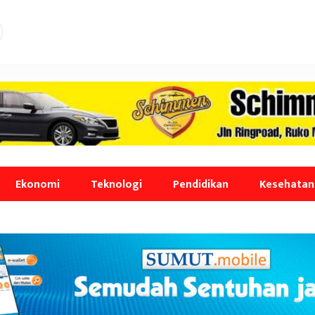
Ekonomi
Teknologi
Pendidikan
Kesehatan