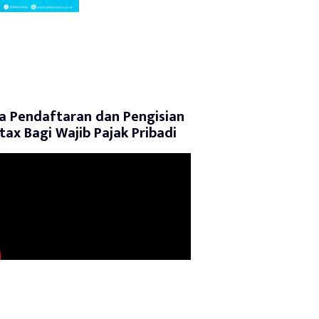
a Pendaftaran dan Pengisian
tax Bagi Wajib Pajak Pribadi