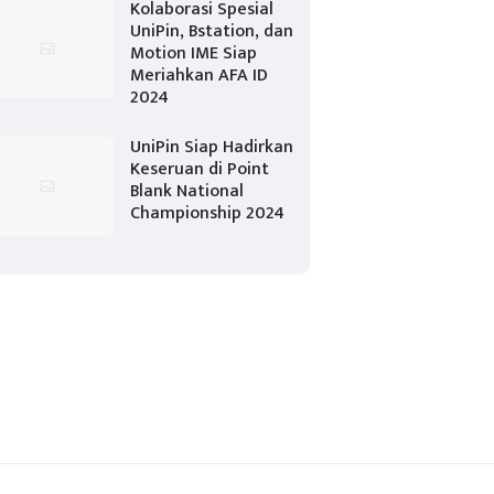
Kolaborasi Spesial
UniPin, Bstation, dan
Motion IME Siap
Meriahkan AFA ID
2024
UniPin Siap Hadirkan
Keseruan di Point
Blank National
Championship 2024