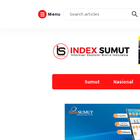
Menu
Sumut
Nasional