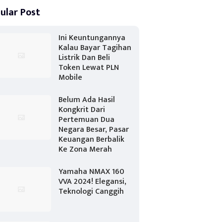
ular Post
Ini Keuntungannya
Kalau Bayar Tagihan
Listrik Dan Beli
Token Lewat PLN
Mobile
Belum Ada Hasil
Kongkrit Dari
Pertemuan Dua
Negara Besar, Pasar
Keuangan Berbalik
Ke Zona Merah
Yamaha NMAX 160
VVA 2024! Elegansi,
Teknologi Canggih