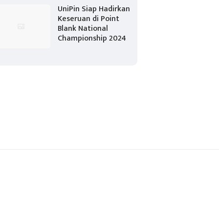
UniPin Siap Hadirkan
Keseruan di Point
Blank National
Championship 2024