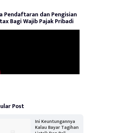
a Pendaftaran dan Pengisian
tax Bagi Wajib Pajak Pribadi
ular Post
Ini Keuntungannya
Kalau Bayar Tagihan