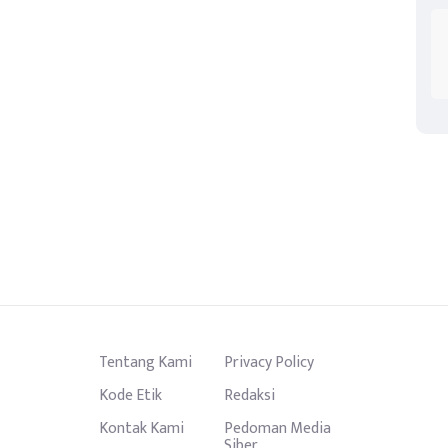
Tentang Kami
Privacy Policy
Kode Etik
Redaksi
Kontak Kami
Pedoman Media
Siber