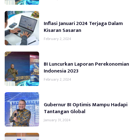
Inflasi Januari 2024 Terjaga Dalam
Kisaran Sasaran
February 2, 2024
BI Luncurkan Laporan Perekonomian
Indonesia 2023
February 2, 2024
Gubernur BI Optimis Mampu Hadapi
Tantangan Global
January 31, 2024