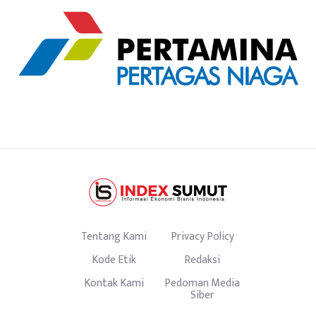
Tentang Kami
Privacy Policy
Kode Etik
Redaksi
Kontak Kami
Pedoman Media
Siber