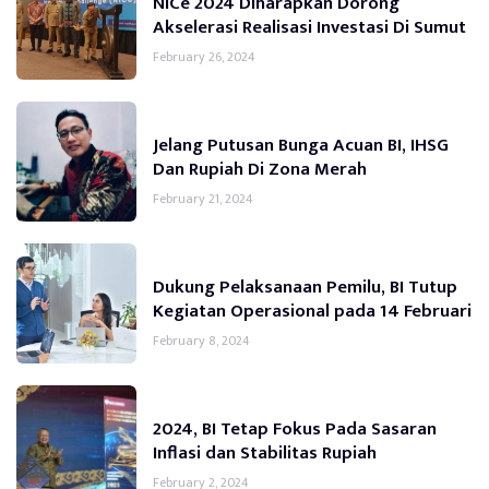
NICe 2024 Diharapkan Dorong
Akselerasi Realisasi Investasi Di Sumut
February 26, 2024
Jelang Putusan Bunga Acuan BI, IHSG
Dan Rupiah Di Zona Merah
February 21, 2024
Dukung Pelaksanaan Pemilu, BI Tutup
Kegiatan Operasional pada 14 Februari
February 8, 2024
2024, BI Tetap Fokus Pada Sasaran
Inflasi dan Stabilitas Rupiah
February 2, 2024