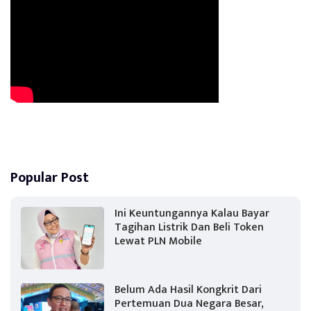
Popular Post
Ini Keuntungannya Kalau Bayar
Tagihan Listrik Dan Beli Token
Lewat PLN Mobile
Belum Ada Hasil Kongkrit Dari
Pertemuan Dua Negara Besar,