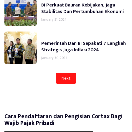
BI Perkuat Bauran Kebijakan, Jaga
Stabilitas Dan Pertumbuhan Ekonomi
January 31, 2024
Pemerintah Dan BI Sepakati 7 Langkah
Strategis Jaga Inflasi 2024
January 30, 2024
Next
Cara Pendaftaran dan Pengisian Cortax Bagi
Wajib Pajak Pribadi