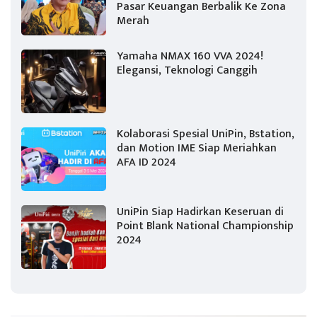
Pasar Keuangan Berbalik Ke Zona
Merah
Yamaha NMAX 160 VVA 2024!
Elegansi, Teknologi Canggih
Kolaborasi Spesial UniPin, Bstation,
dan Motion IME Siap Meriahkan
AFA ID 2024
UniPin Siap Hadirkan Keseruan di
Point Blank National Championship
2024