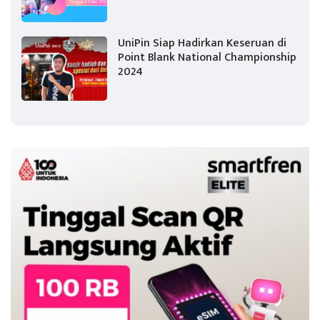
UniPin Siap Hadirkan Keseruan di
Point Blank National Championship
2024