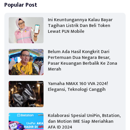
Popular Post
Ini Keuntungannya Kalau Bayar
Tagihan Listrik Dan Beli Token
Lewat PLN Mobile
Belum Ada Hasil Kongkrit Dari
Pertemuan Dua Negara Besar,
Pasar Keuangan Berbalik Ke Zona
Merah
Yamaha NMAX 160 VVA 2024!
Elegansi, Teknologi Canggih
Kolaborasi Spesial UniPin, Bstation,
dan Motion IME Siap Meriahkan
AFA ID 2024