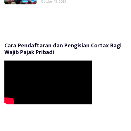
October 19, 2023
Cara Pendaftaran dan Pengisian Cortax Bagi
Wajib Pajak Pribadi