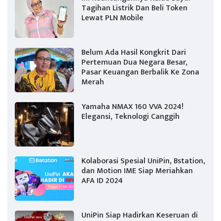
Tagihan Listrik Dan Beli Token
Lewat PLN Mobile
Belum Ada Hasil Kongkrit Dari
Pertemuan Dua Negara Besar,
Pasar Keuangan Berbalik Ke Zona
Merah
Yamaha NMAX 160 VVA 2024!
Elegansi, Teknologi Canggih
Kolaborasi Spesial UniPin, Bstation,
dan Motion IME Siap Meriahkan
AFA ID 2024
UniPin Siap Hadirkan Keseruan di