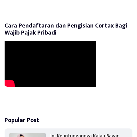
Cara Pendaftaran dan Pengisian Cortax Bagi
Wajib Pajak Pribadi
Popular Post
Ini Keuntungannya Kalau Bayar