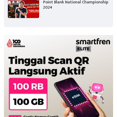
Point Blank National Championship
2024