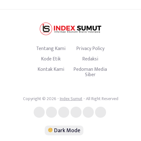
Tentang Kami
Privacy Policy
Kode Etik
Redaksi
Kontak Kami
Pedoman Media
Siber
Copyright © 2026 -
Index Sumut
- All Right Reserved
Dark Mode