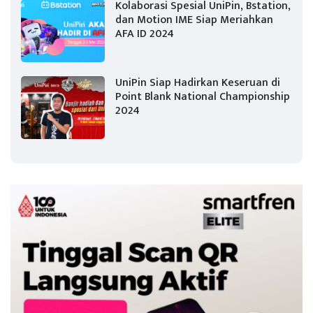
Kolaborasi Spesial UniPin, Bstation,
dan Motion IME Siap Meriahkan
AFA ID 2024
UniPin Siap Hadirkan Keseruan di
Point Blank National Championship
2024