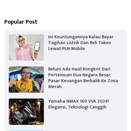
Popular Post
Ini Keuntungannya Kalau Bayar
Tagihan Listrik Dan Beli Token
Lewat PLN Mobile
Belum Ada Hasil Kongkrit Dari
Pertemuan Dua Negara Besar,
Pasar Keuangan Berbalik Ke Zona
Merah
Yamaha NMAX 160 VVA 2024!
Elegansi, Teknologi Canggih