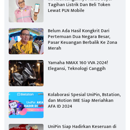
Tagihan Listrik Dan Beli Token
Lewat PLN Mobile
Belum Ada Hasil Kongkrit Dari
Pertemuan Dua Negara Besar,
Pasar Keuangan Berbalik Ke Zona
Merah
Yamaha NMAX 160 VVA 2024!
Elegansi, Teknologi Canggih
Kolaborasi Spesial UniPin, Bstation,
dan Motion IME Siap Meriahkan
AFA ID 2024
UniPin Siap Hadirkan Keseruan di