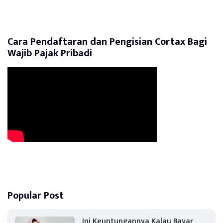
Cara Pendaftaran dan Pengisian Cortax Bagi
Wajib Pajak Pribadi
Popular Post
Ini Keuntungannya Kalau Bayar