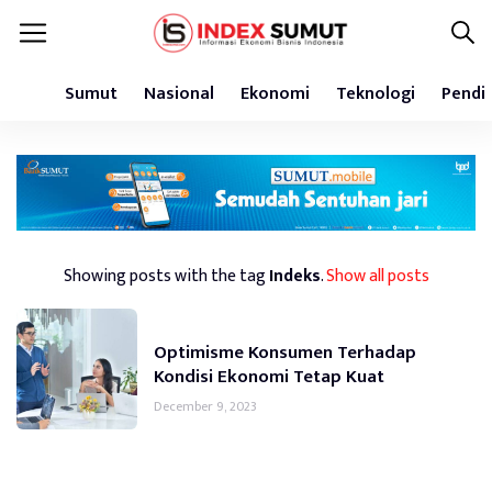
Sumut
Nasional
Ekonomi
Teknologi
Pendi
Showing posts with the tag
Indeks
.
Show all posts
Optimisme Konsumen Terhadap
Kondisi Ekonomi Tetap Kuat
December 9, 2023