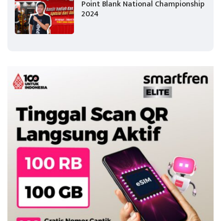
Point Blank National Championship
2024