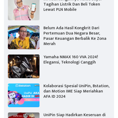
Tagihan Listrik Dan Beli Token
Lewat PLN Mobile
Belum Ada Hasil Kongkrit Dari
Pertemuan Dua Negara Besar,
Pasar Keuangan Berbalik Ke Zona
Merah
Yamaha NMAX 160 VVA 2024!
Elegansi, Teknologi Canggih
Kolaborasi Spesial UniPin, Bstation,
dan Motion IME Siap Meriahkan
AFA ID 2024
UniPin Siap Hadirkan Keseruan di