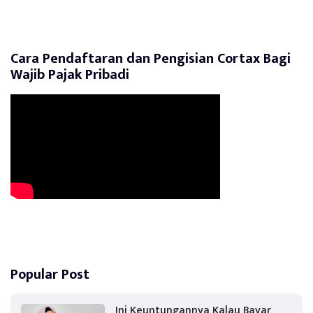
Cara Pendaftaran dan Pengisian Cortax Bagi
Wajib Pajak Pribadi
Popular Post
Ini Keuntungannya Kalau Bayar