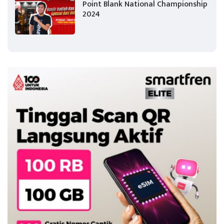
Point Blank National Championship
2024