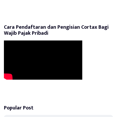
Cara Pendaftaran dan Pengisian Cortax Bagi
Wajib Pajak Pribadi
Popular Post