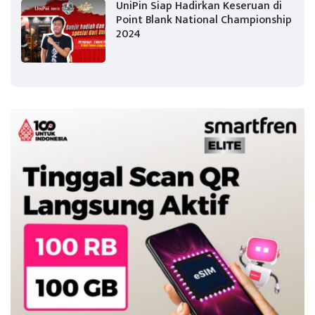
UniPin Siap Hadirkan Keseruan di
Point Blank National Championship
2024