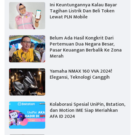
Ini Keuntungannya Kalau Bayar
Tagihan Listrik Dan Beli Token
Lewat PLN Mobile
Belum Ada Hasil Kongkrit Dari
Pertemuan Dua Negara Besar,
Pasar Keuangan Berbalik Ke Zona
Merah
Yamaha NMAX 160 VVA 2024!
Elegansi, Teknologi Canggih
Kolaborasi Spesial UniPin, Bstation,
dan Motion IME Siap Meriahkan
AFA ID 2024