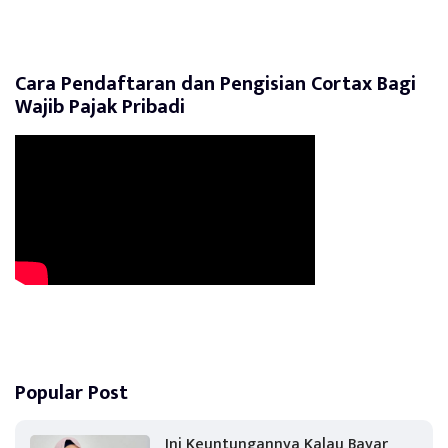
Cara Pendaftaran dan Pengisian Cortax Bagi
Wajib Pajak Pribadi
Popular Post
Ini Keuntungannya Kalau Bayar