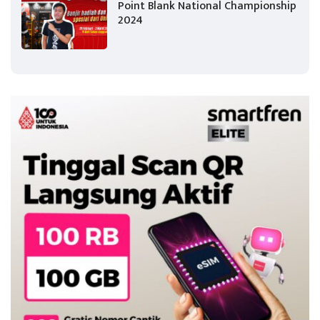
Point Blank National Championship
2024