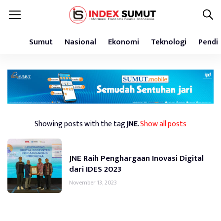
Sumut
Nasional
Ekonomi
Teknologi
Pendi
Showing posts with the tag
JNE
.
Show all posts
JNE Raih Penghargaan Inovasi Digital
dari IDES 2023
November 13, 2023