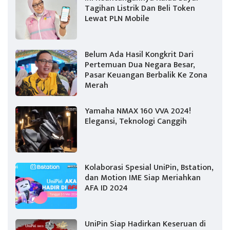
Tagihan Listrik Dan Beli Token
Lewat PLN Mobile
Belum Ada Hasil Kongkrit Dari
Pertemuan Dua Negara Besar,
Pasar Keuangan Berbalik Ke Zona
Merah
Yamaha NMAX 160 VVA 2024!
Elegansi, Teknologi Canggih
Kolaborasi Spesial UniPin, Bstation,
dan Motion IME Siap Meriahkan
AFA ID 2024
UniPin Siap Hadirkan Keseruan di