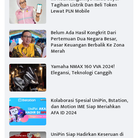
Tagihan Listrik Dan Beli Token
Lewat PLN Mobile
Belum Ada Hasil Kongkrit Dari
Pertemuan Dua Negara Besar,
Pasar Keuangan Berbalik Ke Zona
Merah
Yamaha NMAX 160 VVA 2024!
Elegansi, Teknologi Canggih
Kolaborasi Spesial UniPin, Bstation,
dan Motion IME Siap Meriahkan
AFA ID 2024
UniPin Siap Hadirkan Keseruan di