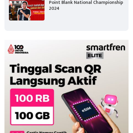
Point Blank National Championship
2024