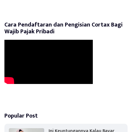
Cara Pendaftaran dan Pengisian Cortax Bagi
Wajib Pajak Pribadi
Popular Post
Ini Keuntungannya Kalau Bayar