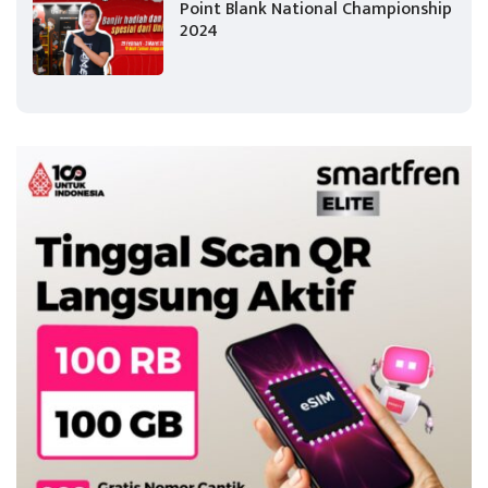
Point Blank National Championship
2024