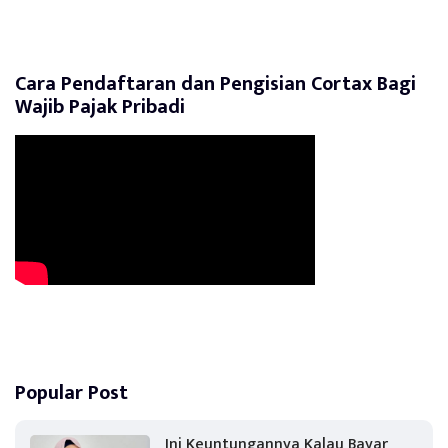
Cara Pendaftaran dan Pengisian Cortax Bagi
Wajib Pajak Pribadi
Popular Post
Ini Keuntungannya Kalau Bayar