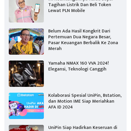
Tagihan Listrik Dan Beli Token
Lewat PLN Mobile
Belum Ada Hasil Kongkrit Dari
Pertemuan Dua Negara Besar,
Pasar Keuangan Berbalik Ke Zona
Merah
Yamaha NMAX 160 VVA 2024!
Elegansi, Teknologi Canggih
Kolaborasi Spesial UniPin, Bstation,
dan Motion IME Siap Meriahkan
AFA ID 2024
UniPin Siap Hadirkan Keseruan di