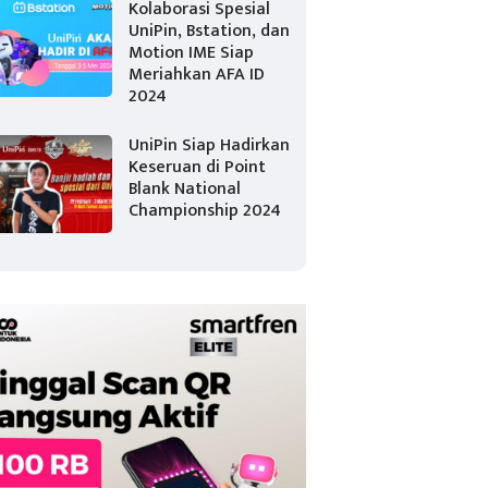
Kolaborasi Spesial
UniPin, Bstation, dan
Motion IME Siap
Meriahkan AFA ID
2024
UniPin Siap Hadirkan
Keseruan di Point
Blank National
Championship 2024