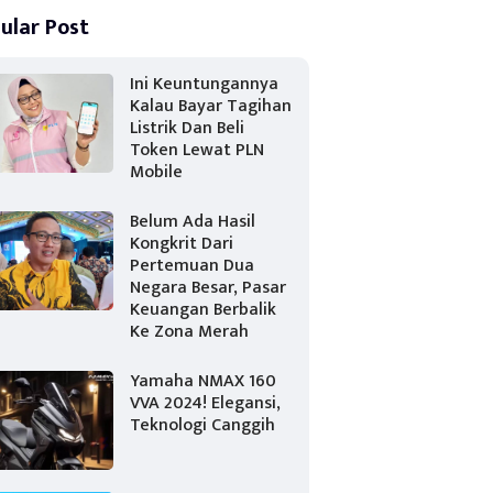
ular Post
Ini Keuntungannya
Kalau Bayar Tagihan
Listrik Dan Beli
Token Lewat PLN
Mobile
Belum Ada Hasil
Kongkrit Dari
Pertemuan Dua
Negara Besar, Pasar
Keuangan Berbalik
Ke Zona Merah
Yamaha NMAX 160
VVA 2024! Elegansi,
Teknologi Canggih