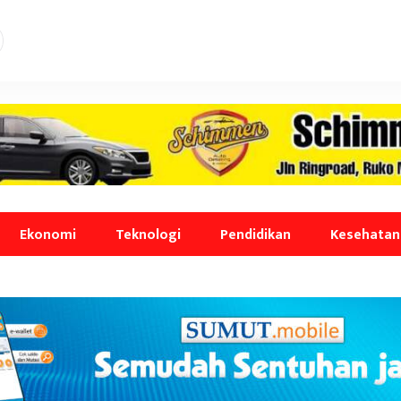
Ekonomi
Teknologi
Pendidikan
Kesehatan