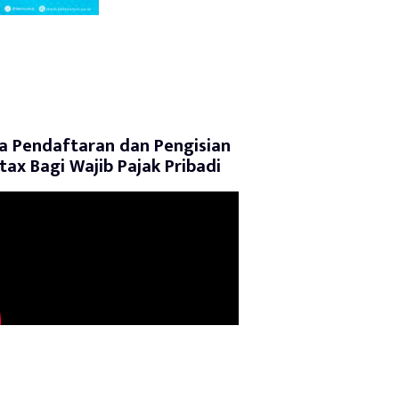
a Pendaftaran dan Pengisian
tax Bagi Wajib Pajak Pribadi