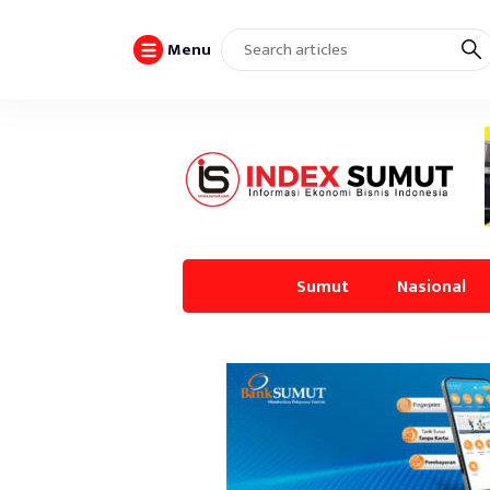
Menu
Sumut
Nasional