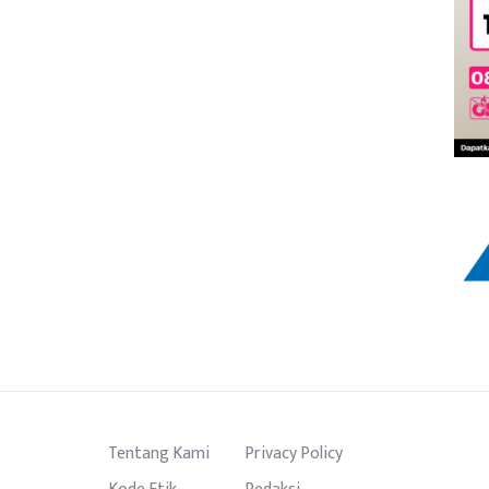
Tentang Kami
Privacy Policy