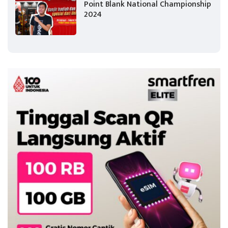
Point Blank National Championship
2024