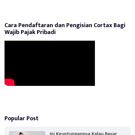
Cara Pendaftaran dan Pengisian Cortax Bagi
Wajib Pajak Pribadi
Popular Post
Ini Keuntungannya Kalau Bayar