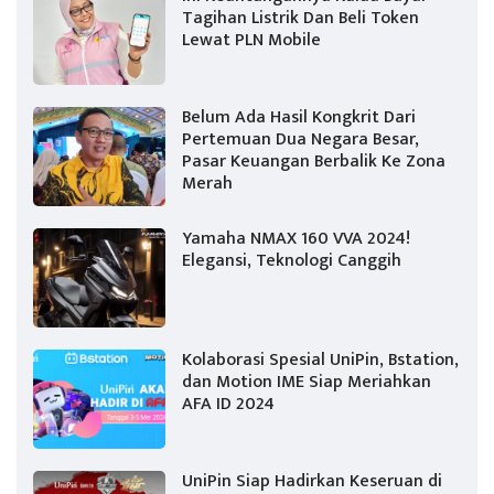
Tagihan Listrik Dan Beli Token
Lewat PLN Mobile
Belum Ada Hasil Kongkrit Dari
Pertemuan Dua Negara Besar,
Pasar Keuangan Berbalik Ke Zona
Merah
Yamaha NMAX 160 VVA 2024!
Elegansi, Teknologi Canggih
Kolaborasi Spesial UniPin, Bstation,
dan Motion IME Siap Meriahkan
AFA ID 2024
UniPin Siap Hadirkan Keseruan di