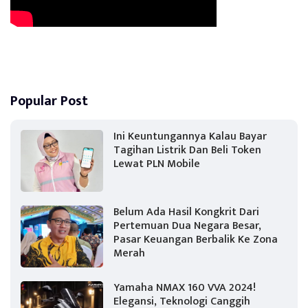
Popular Post
Ini Keuntungannya Kalau Bayar
Tagihan Listrik Dan Beli Token
Lewat PLN Mobile
Belum Ada Hasil Kongkrit Dari
Pertemuan Dua Negara Besar,
Pasar Keuangan Berbalik Ke Zona
Merah
Yamaha NMAX 160 VVA 2024!
Elegansi, Teknologi Canggih