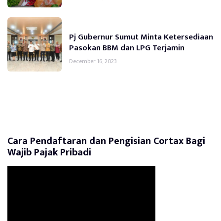
Pj Gubernur Sumut Minta Ketersediaan
Pasokan BBM dan LPG Terjamin
December 16, 2023
Cara Pendaftaran dan Pengisian Cortax Bagi
Wajib Pajak Pribadi