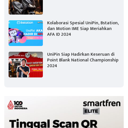
Kolaborasi Spesial UniPin, Bstation,
dan Motion IME Siap Meriahkan
AFA ID 2024
UniPin Siap Hadirkan Keseruan di
Point Blank National Championship
2024