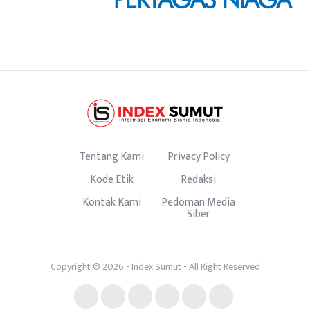
Tentang Kami
Privacy Policy
Kode Etik
Redaksi
Kontak Kami
Pedoman Media
Siber
Copyright © 2026 -
Index Sumut
- All Right Reserved