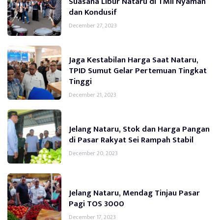
Suasana Libur Nataru di TMII Nyaman
dan Kondusif
December 27, 2023
Jaga Kestabilan Harga Saat Nataru,
TPID Sumut Gelar Pertemuan Tingkat
Tinggi
December 21, 2023
Jelang Nataru, Stok dan Harga Pangan
di Pasar Rakyat Sei Rampah Stabil
December 20, 2023
Jelang Nataru, Mendag Tinjau Pasar
Pagi TOS 3000
December 17, 2023