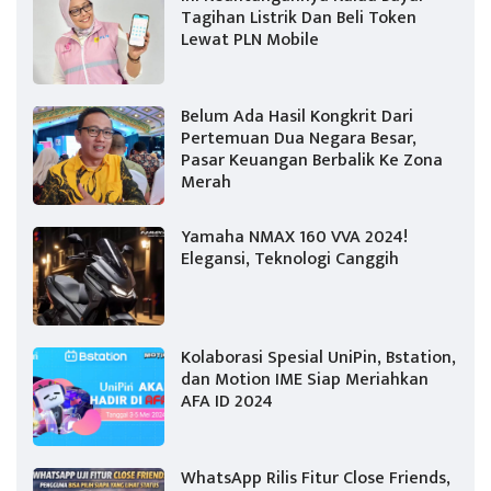
Tagihan Listrik Dan Beli Token
Lewat PLN Mobile
Belum Ada Hasil Kongkrit Dari
Pertemuan Dua Negara Besar,
Pasar Keuangan Berbalik Ke Zona
Merah
Yamaha NMAX 160 VVA 2024!
Elegansi, Teknologi Canggih
Kolaborasi Spesial UniPin, Bstation,
dan Motion IME Siap Meriahkan
AFA ID 2024
WhatsApp Rilis Fitur Close Friends,