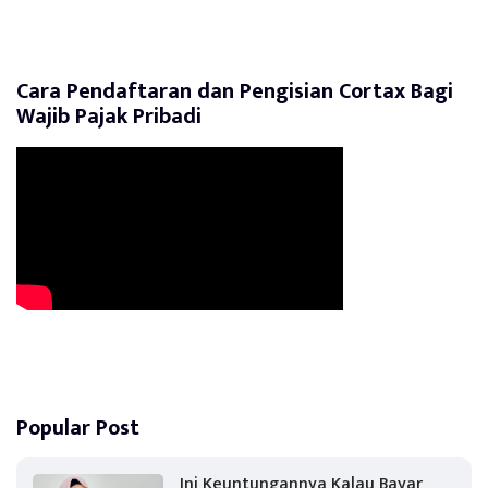
Cara Pendaftaran dan Pengisian Cortax Bagi
Wajib Pajak Pribadi
Popular Post
Ini Keuntungannya Kalau Bayar