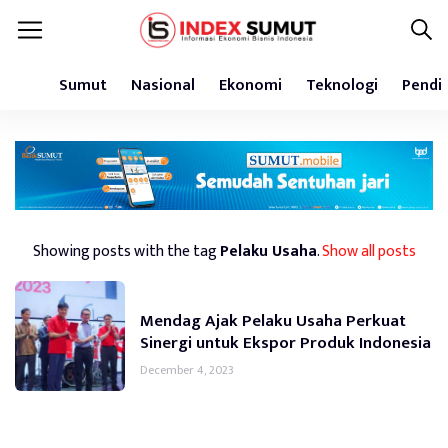
Sumut
Nasional
Ekonomi
Teknologi
Pendi
Showing posts with the tag
Pelaku Usaha
.
Show all posts
Mendag Ajak Pelaku Usaha Perkuat
Sinergi untuk Ekspor Produk Indonesia
December 4, 2023