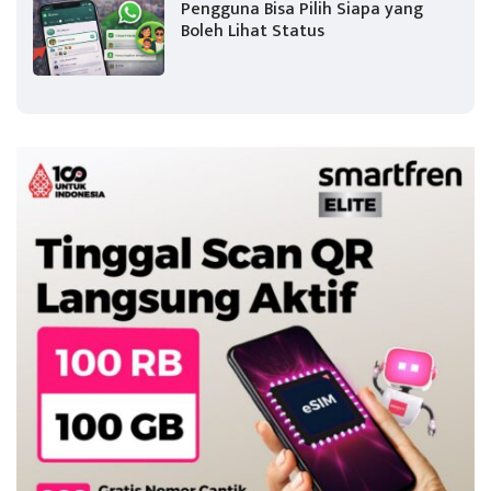
Pengguna Bisa Pilih Siapa yang
Boleh Lihat Status