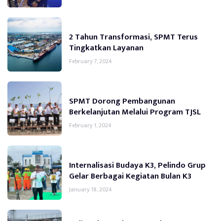
2 Tahun Transformasi, SPMT Terus
Tingkatkan Layanan
February 7, 2024
SPMT Dorong Pembangunan
Berkelanjutan Melalui Program TJSL
February 1, 2024
Internalisasi Budaya K3, Pelindo Grup
Gelar Berbagai Kegiatan Bulan K3
January 18, 2024