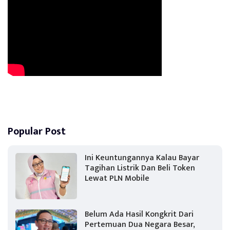
Popular Post
Ini Keuntungannya Kalau Bayar
Tagihan Listrik Dan Beli Token
Lewat PLN Mobile
Belum Ada Hasil Kongkrit Dari
Pertemuan Dua Negara Besar,