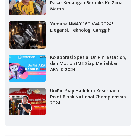
Pasar Keuangan Berbalik Ke Zona
Merah
Yamaha NMAX 160 VVA 2024!
Elegansi, Teknologi Canggih
Kolaborasi Spesial UniPin, Bstation,
dan Motion IME Siap Meriahkan
AFA ID 2024
UniPin Siap Hadirkan Keseruan di
Point Blank National Championship
2024