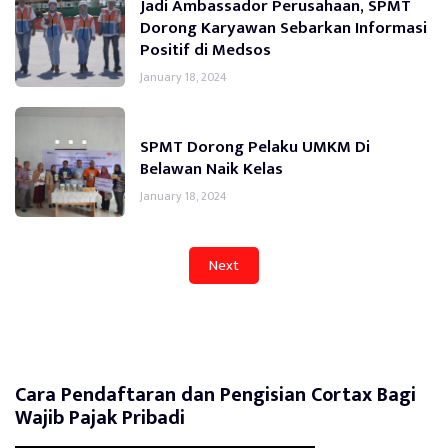
Jadi Ambassador Perusahaan, SPMT
Dorong Karyawan Sebarkan Informasi
Positif di Medsos
January 18, 2024
SPMT Dorong Pelaku UMKM Di
Belawan Naik Kelas
January 18, 2024
Next
Cara Pendaftaran dan Pengisian Cortax Bagi
Wajib Pajak Pribadi