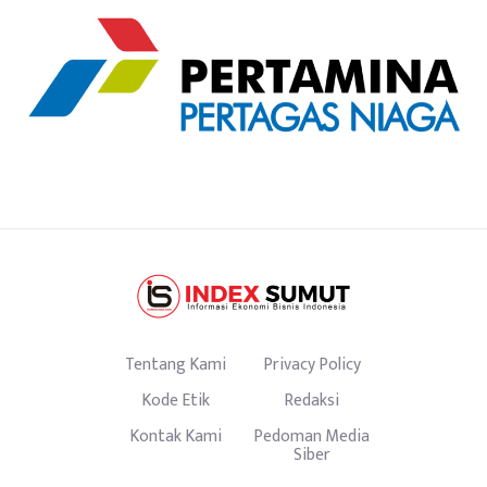
Tentang Kami
Privacy Policy
Kode Etik
Redaksi
Kontak Kami
Pedoman Media
Siber