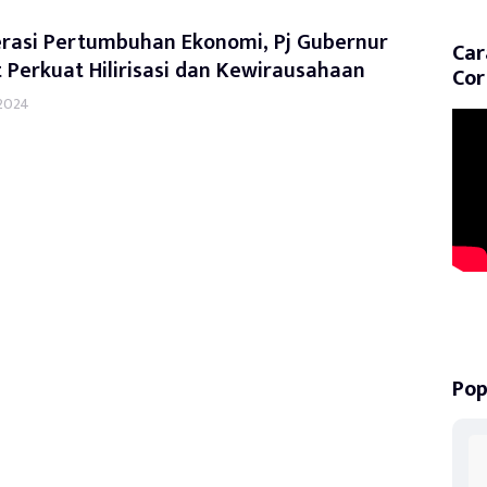
erasi Pertumbuhan Ekonomi, Pj Gubernur
Car
Perkuat Hilirisasi dan Kewirausahaan
Cor
 2024
Pop