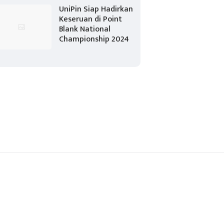
UniPin Siap Hadirkan
Keseruan di Point
Blank National
Championship 2024