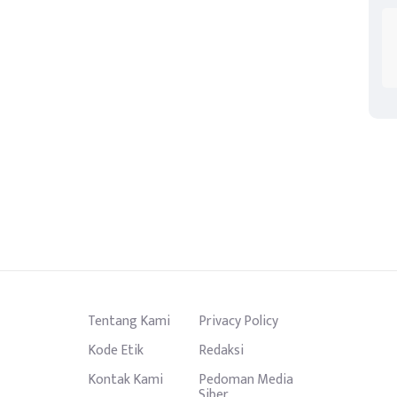
Tentang Kami
Privacy Policy
Kode Etik
Redaksi
Kontak Kami
Pedoman Media
Siber