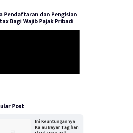
a Pendaftaran dan Pengisian
tax Bagi Wajib Pajak Pribadi
ular Post
Ini Keuntungannya
Kalau Bayar Tagihan