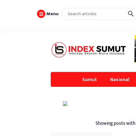
Menu
Sumut
Nasional
Showing posts with