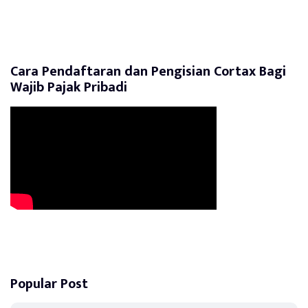
Cara Pendaftaran dan Pengisian Cortax Bagi
Wajib Pajak Pribadi
Popular Post