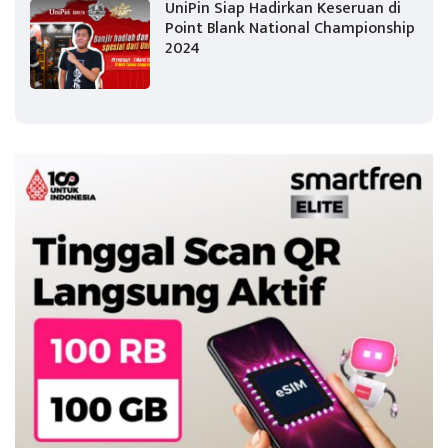
UniPin Siap Hadirkan Keseruan di
Point Blank National Championship
2024