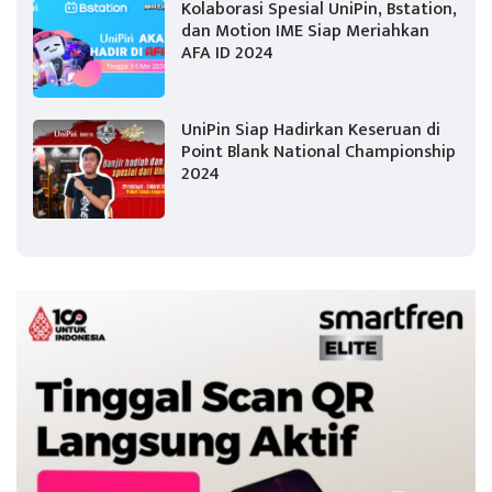
Kolaborasi Spesial UniPin, Bstation,
dan Motion IME Siap Meriahkan
AFA ID 2024
UniPin Siap Hadirkan Keseruan di
Point Blank National Championship
2024