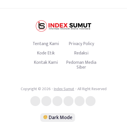
Tentang Kami
Privacy Policy
Kode Etik
Redaksi
Kontak Kami
Pedoman Media
Siber
Copyright © 2026 -
Index Sumut
- All Right Reserved
Dark Mode