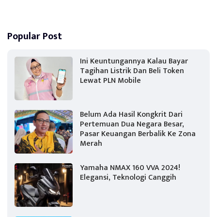
Popular Post
Ini Keuntungannya Kalau Bayar
Tagihan Listrik Dan Beli Token
Lewat PLN Mobile
Belum Ada Hasil Kongkrit Dari
Pertemuan Dua Negara Besar,
Pasar Keuangan Berbalik Ke Zona
Merah
Yamaha NMAX 160 VVA 2024!
Elegansi, Teknologi Canggih