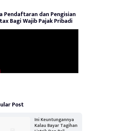
a Pendaftaran dan Pengisian
tax Bagi Wajib Pajak Pribadi
ular Post
Ini Keuntungannya
Kalau Bayar Tagihan