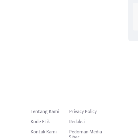
Tentang Kami
Privacy Policy
Kode Etik
Redaksi
Kontak Kami
Pedoman Media
Siber