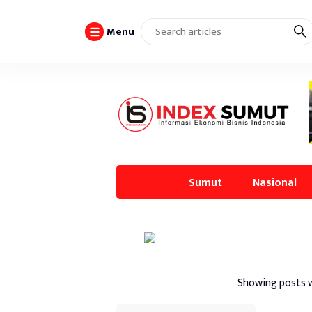
Menu
Sumut
Nasional
Showing posts 