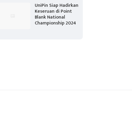
UniPin Siap Hadirkan
Keseruan di Point
Blank National
Championship 2024