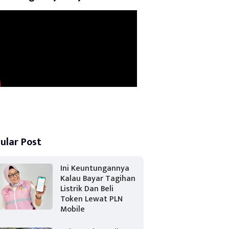
ular Post
Ini Keuntungannya
Kalau Bayar Tagihan
Listrik Dan Beli
Token Lewat PLN
Mobile