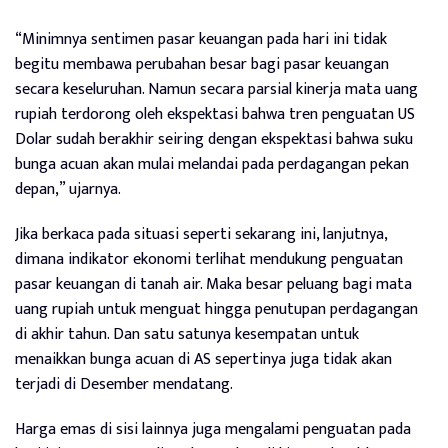
“Minimnya sentimen pasar keuangan pada hari ini tidak
begitu membawa perubahan besar bagi pasar keuangan
secara keseluruhan. Namun secara parsial kinerja mata uang
rupiah terdorong oleh ekspektasi bahwa tren penguatan US
Dolar sudah berakhir seiring dengan ekspektasi bahwa suku
bunga acuan akan mulai melandai pada perdagangan pekan
depan,” ujarnya.
Jika berkaca pada situasi seperti sekarang ini, lanjutnya,
dimana indikator ekonomi terlihat mendukung penguatan
pasar keuangan di tanah air. Maka besar peluang bagi mata
uang rupiah untuk menguat hingga penutupan perdagangan
di akhir tahun. Dan satu satunya kesempatan untuk
menaikkan bunga acuan di AS sepertinya juga tidak akan
terjadi di Desember mendatang.
Harga emas di sisi lainnya juga mengalami penguatan pada