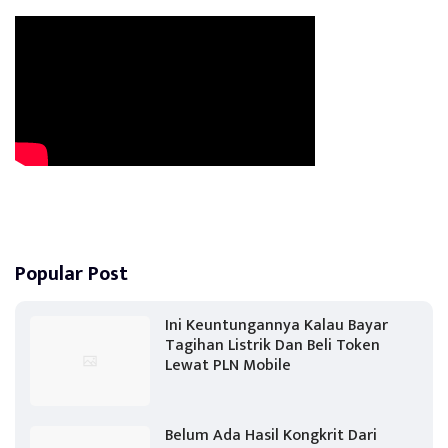
Popular Post
Ini Keuntungannya Kalau Bayar
Tagihan Listrik Dan Beli Token
Lewat PLN Mobile
Belum Ada Hasil Kongkrit Dari