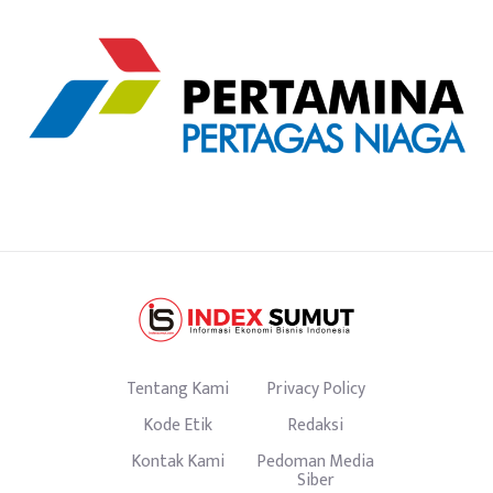
Tentang Kami
Privacy Policy
Kode Etik
Redaksi
Kontak Kami
Pedoman Media
Siber