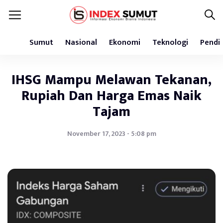
Sumut
Nasional
Ekonomi
Teknologi
Pendi
IHSG Mampu Melawan Tekanan,
Rupiah Dan Harga Emas Naik
Tajam
November 17, 2023 - 5:08 pm