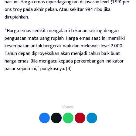
hari ini. Harga emas diperdagangkan di kisaran level $1.991 per
ons troy pada akhir pekan. Atau sekitar 994 ribu jika
dirupiahkan.
“Harga emas sedikit mengalami tekanan seiring dengan
penguatan mata uang rupiah. Harga emas saat ini memiliki
kesempatan untuk bergerak naik dan melewati level 2.000.
Tahun depan diproyeksikan akan menjadi tahun baik buat
harga emas. Bila mengacu kepada perkembangan indikator
pasar sejauh ini,” pungkasnya. (R)
Share: