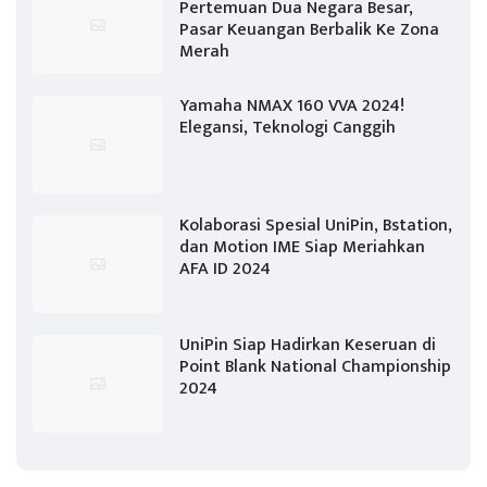
Pertemuan Dua Negara Besar,
Pasar Keuangan Berbalik Ke Zona
Merah
Yamaha NMAX 160 VVA 2024!
Elegansi, Teknologi Canggih
Kolaborasi Spesial UniPin, Bstation,
dan Motion IME Siap Meriahkan
AFA ID 2024
UniPin Siap Hadirkan Keseruan di
Point Blank National Championship
2024