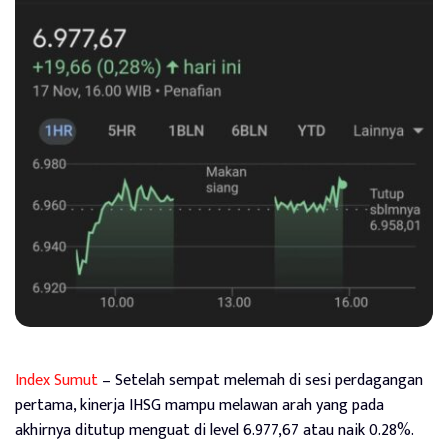
Index Sumut
– Setelah sempat melemah di sesi perdagangan
pertama, kinerja IHSG mampu melawan arah yang pada
akhirnya ditutup menguat di level 6.977,67 atau naik 0.28%.