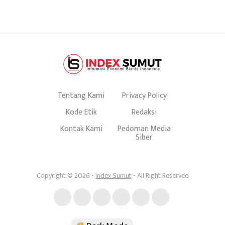
Tentang Kami
Privacy Policy
Kode Etik
Redaksi
Kontak Kami
Pedoman Media
Siber
Copyright © 2026 -
Index Sumut
- All Right Reserved