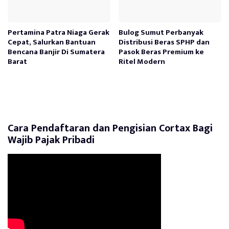
Pertamina Patra Niaga Gerak
Bulog Sumut Perbanyak
Cepat, Salurkan Bantuan
Distribusi Beras SPHP dan
Bencana Banjir Di Sumatera
Pasok Beras Premium ke
Barat
Ritel Modern
Cara Pendaftaran dan Pengisian Cortax Bagi
Wajib Pajak Pribadi