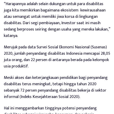
“Harapannya adalah selain dukungan untuk para disabilitas
juga kita memikirkan bagaimana ekosistem kewirausahaan
atau semangat untuk memiliki jiwa korsa di lingkungan
disabilitas. Dari segi pembiayaan, Investor saat ini masih
sedang berproses seiring dengan usaha yang mereka lakukan,”
katanya.
Merujuk pada data Survei Sosial Ekonomi Nasional (Susenas)
2020, jumlah penyandang disabilitas Indonesia mencapai 28,05
juta orang, dan 22 persen di antaranya berada pada kelompok
usia produktif.
Meski akses dan keterjangkauan pendidikan bagi penyandang
disabilitas terus meningkat, tetapi hingga tahun 2020
sebanyak 72 persen penyandang disabilitas bekerja di sektor
informal (Indeks Kesejahteraan Sosial 2020).
Hal ini menggambarkan tingginya potensi penyandang