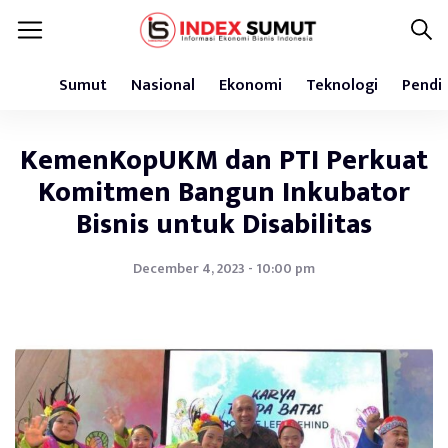
Sumut
Nasional
Ekonomi
Teknologi
Pendi
KemenKopUKM dan PTI Perkuat
Komitmen Bangun Inkubator
Bisnis untuk Disabilitas
December 4, 2023 - 10:00 pm