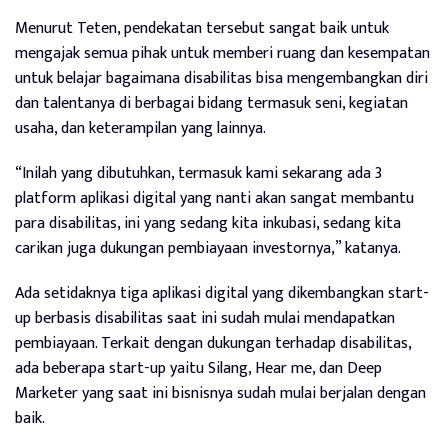
Menurut Teten, pendekatan tersebut sangat baik untuk
mengajak semua pihak untuk memberi ruang dan kesempatan
untuk belajar bagaimana disabilitas bisa mengembangkan diri
dan talentanya di berbagai bidang termasuk seni, kegiatan
usaha, dan keterampilan yang lainnya.
“Inilah yang dibutuhkan, termasuk kami sekarang ada 3
platform aplikasi digital yang nanti akan sangat membantu
para disabilitas, ini yang sedang kita inkubasi, sedang kita
carikan juga dukungan pembiayaan investornya,” katanya.
Ada setidaknya tiga aplikasi digital yang dikembangkan start-
up berbasis disabilitas saat ini sudah mulai mendapatkan
pembiayaan. Terkait dengan dukungan terhadap disabilitas,
ada beberapa start-up yaitu Silang, Hear me, dan Deep
Marketer yang saat ini bisnisnya sudah mulai berjalan dengan
baik.