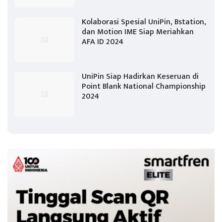
Kolaborasi Spesial UniPin, Bstation,
dan Motion IME Siap Meriahkan
AFA ID 2024
UniPin Siap Hadirkan Keseruan di
Point Blank National Championship
2024