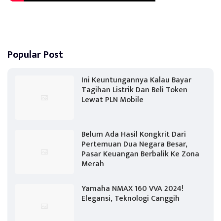
Popular Post
Ini Keuntungannya Kalau Bayar
Tagihan Listrik Dan Beli Token
Lewat PLN Mobile
Belum Ada Hasil Kongkrit Dari
Pertemuan Dua Negara Besar,
Pasar Keuangan Berbalik Ke Zona
Merah
Yamaha NMAX 160 VVA 2024!
Elegansi, Teknologi Canggih