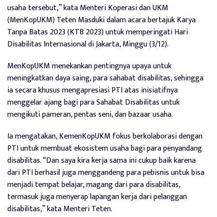
usaha tersebut,” kata Menteri Koperasi dan UKM
(MenKopUKM) Teten Masduki dalam acara bertajuk Karya
Tanpa Batas 2023 (KTB 2023) untuk memperingati Hari
Disabilitas Internasional di Jakarta, Minggu (3/12).
MenKopUKM menekankan pentingnya upaya untuk
meningkatkan daya saing, para sahabat disabilitas, sehingga
ia secara khusus mengapresiasi PTI atas inisiatifnya
menggelar ajang bagi para Sahabat Disabilitas untuk
mengikuti pameran, pentas seni, dan bazaar usaha.
Ia mengatakan, KemenKopUKM fokus berkolaborasi dengan
PTI untuk membuat ekosistem usaha bagi para penyandang
disabilitas. “Dan saya kira kerja sama ini cukup baik karena
dari PTI berhasil juga menggandeng para pebisnis untuk bisa
menjadi tempat belajar, magang dari para disabilitas,
termasuk juga menyerap lapangan kerja dari pelanggan
disabilitas,” kata Menteri Teten.