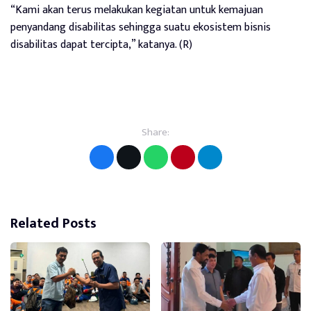
“Kami akan terus melakukan kegiatan untuk kemajuan
penyandang disabilitas sehingga suatu ekosistem bisnis
disabilitas dapat tercipta,” katanya. (R)
Share:
Related Posts