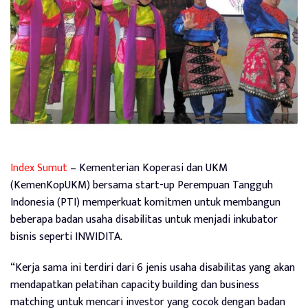
Index Sumut
– Kementerian Koperasi dan UKM
(KemenKopUKM) bersama start-up Perempuan Tangguh
Indonesia (PTI) memperkuat komitmen untuk membangun
beberapa badan usaha disabilitas untuk menjadi inkubator
bisnis seperti INWIDITA.
“Kerja sama ini terdiri dari 6 jenis usaha disabilitas yang akan
mendapatkan pelatihan capacity building dan business
matching untuk mencari investor yang cocok dengan badan