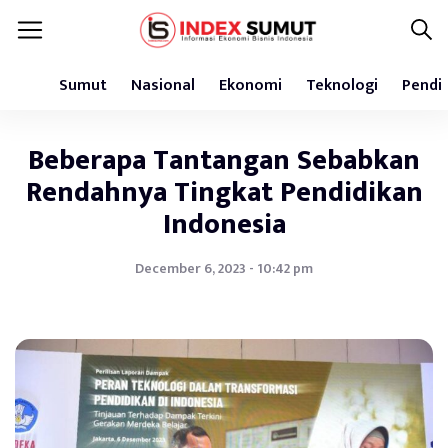
Sumut
Nasional
Ekonomi
Teknologi
Pendi
Beberapa Tantangan Sebabkan
Rendahnya Tingkat Pendidikan
Indonesia
December 6, 2023 - 10:42 pm