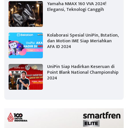
Yamaha NMAX 160 VVA 2024!
Elegansi, Teknologi Canggih
Kolaborasi Spesial UniPin, Bstation,
dan Motion IME Siap Meriahkan
AFA ID 2024
UniPin Siap Hadirkan Keseruan di
Point Blank National Championship
2024