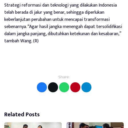
Strategi reformasi dan teknologi yang dilakukan Indonesia
telah berada di jalur yang benar, sehingga diperlukan
keberlanjutan perubahan untuk mencapai transformasi
sebenarnya. “Agar hasil jangka menengah dapat tersolidifikasi
dalam jangka panjang, dibutuhkan ketekunan dan kesabaran,”
tambah Wang. (R)
Share:
Related Posts