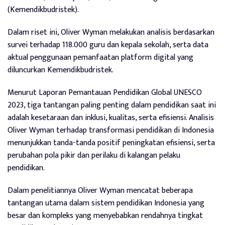
(Kemendikbudristek).
Dalam riset ini, Oliver Wyman melakukan analisis berdasarkan
survei terhadap 118.000 guru dan kepala sekolah, serta data
aktual penggunaan pemanfaatan platform digital yang
diluncurkan Kemendikbudristek.
Menurut Laporan Pemantauan Pendidikan Global UNESCO
2023, tiga tantangan paling penting dalam pendidikan saat ini
adalah kesetaraan dan inklusi, kualitas, serta efisiensi. Analisis
Oliver Wyman terhadap transformasi pendidikan di Indonesia
menunjukkan tanda-tanda positif peningkatan efisiensi, serta
perubahan pola pikir dan perilaku di kalangan pelaku
pendidikan.
Dalam penelitiannya Oliver Wyman mencatat beberapa
tantangan utama dalam sistem pendidikan Indonesia yang
besar dan kompleks yang menyebabkan rendahnya tingkat