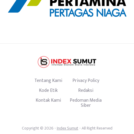
Tentang Kami
Privacy Policy
Kode Etik
Redaksi
Kontak Kami
Pedoman Media
Siber
Copyright © 2026 -
Index Sumut
- All Right Reserved