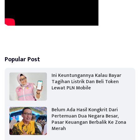
Popular Post
Ini Keuntungannya Kalau Bayar
Tagihan Listrik Dan Beli Token
Lewat PLN Mobile
Belum Ada Hasil Kongkrit Dari
Pertemuan Dua Negara Besar,
Pasar Keuangan Berbalik Ke Zona
Merah