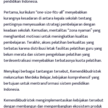
pendidikan Indonesia.
Pertama, kurikulum “one-size-fits-all” menyebabkan
kurangnya kesadaran di antara kepala sekolah tentang
pentingnya menyesuaikan strategi pembelajaran dengan
keadaan sekolah. Kemudian, mentalitas “zona nyaman” yang
menghambat motivasi untuk meningkatkan kualitas
pembelajaran. Terakhir, akses pelatihan berkualitas yang
terbatas karena distribusi letak fasilitas pelatihan guru yang
belum merata dan sistem pengelolaan pelatihan yang
terdesentralisasi menyebabkan terbatasnya kuota pelatihan.
Menyikapi berbagai tantangan tersebut, Kemendikbudristek
meluncurkan Merdeka Belajar, kebijakan komprehensif yang
bertujuan untuk mentransformasi sistem pendidikan
Indonesia.
Kemendikbudristek mengimplementasikan kebijakan tersebut
dengan membangun dan mengembangkan ekosistem produk