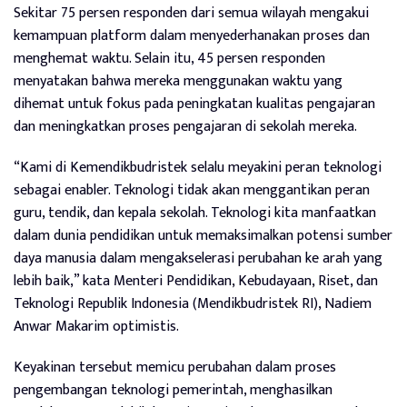
Sekitar 75 persen responden dari semua wilayah mengakui
kemampuan platform dalam menyederhanakan proses dan
menghemat waktu. Selain itu, 45 persen responden
menyatakan bahwa mereka menggunakan waktu yang
dihemat untuk fokus pada peningkatan kualitas pengajaran
dan meningkatkan proses pengajaran di sekolah mereka.
“Kami di Kemendikbudristek selalu meyakini peran teknologi
sebagai enabler. Teknologi tidak akan menggantikan peran
guru, tendik, dan kepala sekolah. Teknologi kita manfaatkan
dalam dunia pendidikan untuk memaksimalkan potensi sumber
daya manusia dalam mengakselerasi perubahan ke arah yang
lebih baik,” kata Menteri Pendidikan, Kebudayaan, Riset, dan
Teknologi Republik Indonesia (Mendikbudristek RI), Nadiem
Anwar Makarim optimistis.
Keyakinan tersebut memicu perubahan dalam proses
pengembangan teknologi pemerintah, menghasilkan