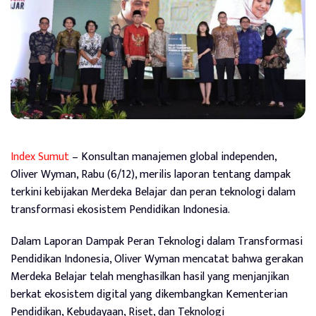
Index Sumut
– Konsultan manajemen global independen,
Oliver Wyman, Rabu (6/12), merilis laporan tentang dampak
terkini kebijakan Merdeka Belajar dan peran teknologi dalam
transformasi ekosistem Pendidikan Indonesia.
Dalam Laporan Dampak Peran Teknologi dalam Transformasi
Pendidikan Indonesia, Oliver Wyman mencatat bahwa gerakan
Merdeka Belajar telah menghasilkan hasil yang menjanjikan
berkat ekosistem digital yang dikembangkan Kementerian
Pendidikan, Kebudayaan, Riset, dan Teknologi