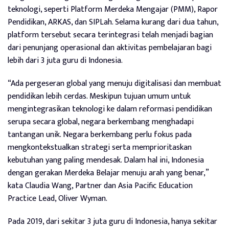
teknologi, seperti Platform Merdeka Mengajar (PMM), Rapor
Pendidikan, ARKAS, dan SIPLah. Selama kurang dari dua tahun,
platform tersebut secara terintegrasi telah menjadi bagian
dari penunjang operasional dan aktivitas pembelajaran bagi
lebih dari 3 juta guru di Indonesia.
“Ada pergeseran global yang menuju digitalisasi dan membuat
pendidikan lebih cerdas. Meskipun tujuan umum untuk
mengintegrasikan teknologi ke dalam reformasi pendidikan
serupa secara global, negara berkembang menghadapi
tantangan unik. Negara berkembang perlu fokus pada
mengkontekstualkan strategi serta memprioritaskan
kebutuhan yang paling mendesak. Dalam hal ini, Indonesia
dengan gerakan Merdeka Belajar menuju arah yang benar,”
kata Claudia Wang, Partner dan Asia Pacific Education
Practice Lead, Oliver Wyman.
Pada 2019, dari sekitar 3 juta guru di Indonesia, hanya sekitar