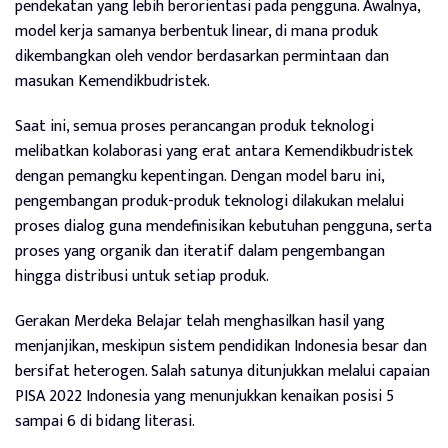
pendekatan yang lebih berorientasi pada pengguna. Awalnya,
model kerja samanya berbentuk linear, di mana produk
dikembangkan oleh vendor berdasarkan permintaan dan
masukan Kemendikbudristek.
Saat ini, semua proses perancangan produk teknologi
melibatkan kolaborasi yang erat antara Kemendikbudristek
dengan pemangku kepentingan. Dengan model baru ini,
pengembangan produk-produk teknologi dilakukan melalui
proses dialog guna mendefinisikan kebutuhan pengguna, serta
proses yang organik dan iteratif dalam pengembangan
hingga distribusi untuk setiap produk.
Gerakan Merdeka Belajar telah menghasilkan hasil yang
menjanjikan, meskipun sistem pendidikan Indonesia besar dan
bersifat heterogen. Salah satunya ditunjukkan melalui capaian
PISA 2022 Indonesia yang menunjukkan kenaikan posisi 5
sampai 6 di bidang literasi.