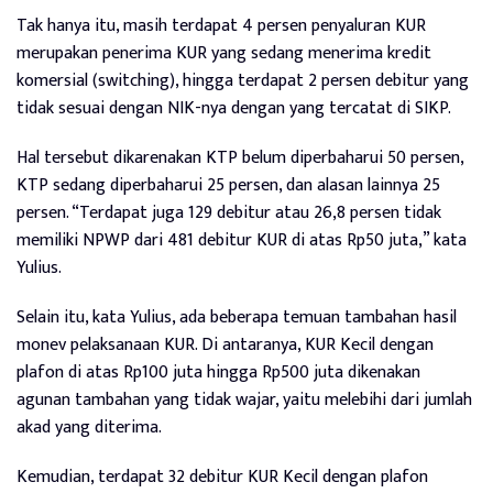
Tak hanya itu, masih terdapat 4 persen penyaluran KUR
merupakan penerima KUR yang sedang menerima kredit
komersial (switching), hingga terdapat 2 persen debitur yang
tidak sesuai dengan NIK-nya dengan yang tercatat di SIKP.
Hal tersebut dikarenakan KTP belum diperbaharui 50 persen,
KTP sedang diperbaharui 25 persen, dan alasan lainnya 25
persen. “Terdapat juga 129 debitur atau 26,8 persen tidak
memiliki NPWP dari 481 debitur KUR di atas Rp50 juta,” kata
Yulius.
Selain itu, kata Yulius, ada beberapa temuan tambahan hasil
monev pelaksanaan KUR. Di antaranya, KUR Kecil dengan
plafon di atas Rp100 juta hingga Rp500 juta dikenakan
agunan tambahan yang tidak wajar, yaitu melebihi dari jumlah
akad yang diterima.
Kemudian, terdapat 32 debitur KUR Kecil dengan plafon