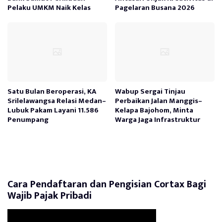
Pelaku UMKM Naik Kelas
Pagelaran Busana 2026
Satu Bulan Beroperasi, KA
Wabup Sergai Tinjau
Srilelawangsa Relasi Medan–
Perbaikan Jalan Manggis–
Lubuk Pakam Layani 11.586
Kelapa Bajohom, Minta
Penumpang
Warga Jaga Infrastruktur
Cara Pendaftaran dan Pengisian Cortax Bagi
Wajib Pajak Pribadi