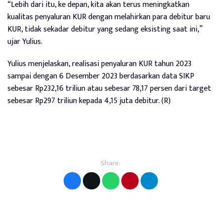
“Lebih dari itu, ke depan, kita akan terus meningkatkan
kualitas penyaluran KUR dengan melahirkan para debitur baru
KUR, tidak sekadar debitur yang sedang eksisting saat ini,”
ujar Yulius.
Yulius menjelaskan, realisasi penyaluran KUR tahun 2023
sampai dengan 6 Desember 2023 berdasarkan data SIKP
sebesar Rp232,16 triliun atau sebesar 78,17 persen dari target
sebesar Rp297 triliun kepada 4,15 juta debitur. (R)
Share: