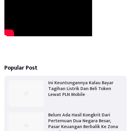
Popular Post
Ini Keuntungannya Kalau Bayar
Tagihan Listrik Dan Beli Token
Lewat PLN Mobile
Belum Ada Hasil Kongkrit Dari
Pertemuan Dua Negara Besar,
Pasar Keuangan Berbalik Ke Zona