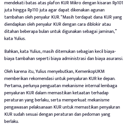
mendekati batas atas plafon KUR Mikro dengan kisaran Rp101
juta hingga Rp110 juta agar dapat dikenakan agunan
tambahan oleh penyalur KUR. “Masih terdapat dana KUR yang
diendapkan oleh penyalur KUR dengan cara diblokir atau
ditahan beberapa bulan untuk digunakan sebagai jaminan,”
kata Yulius.
Bahkan, kata Yulius, masih ditemukan sebagian kecil biaya-
biaya tambahan seperti biaya administrasi dan biaya asuransi.
Oleh karena itu, Yulius menyebutkan, KemenkopUKM
memberikan rekomendasi untuk penyaluran KUR ke depan.
Pertama, perlunya penguatan mekanisme internal lembaga
penyaluran KUR dalam memastikan ketaatan terhadap
peraturan yang berlaku, serta memperkuat mekanisme
pengawasan pelaksanaan KUR untuk memastikan penyaluran
KUR sudah sesuai dengan peraturan dan pedoman yang
berlaku.