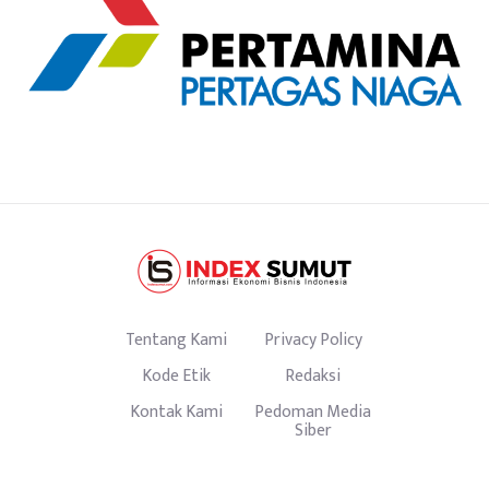
Tentang Kami
Privacy Policy
Kode Etik
Redaksi
Kontak Kami
Pedoman Media
Siber