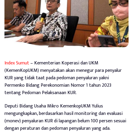
Index Sumut
– Kementerian Koperasi dan UKM
(KemenKopUKM) menyatakan akan menegur para penyalur
KUR yang tidak taat pada pedoman penyaluran yakni
Permenko Bidang Perekonomian Nomor 1 tahun 2023
tentang Pedoman Pelaksanaan KUR.
Deputi Bidang Usaha Mikro KemenkopUKM Yulius
mengungkapkan, berdasarkan hasil monitoring dan evaluasi
(monev) penyaluran KUR di lapangan belum 100 persen sesuai
dengan peraturan dan pedoman penyaluran yang ada.