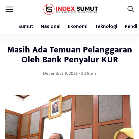
Sumut
Nasional
Ekonomi
Teknologi
Pendi
Masih Ada Temuan Pelanggaran
Oleh Bank Penyalur KUR
December 9, 2023 - 8:36 am