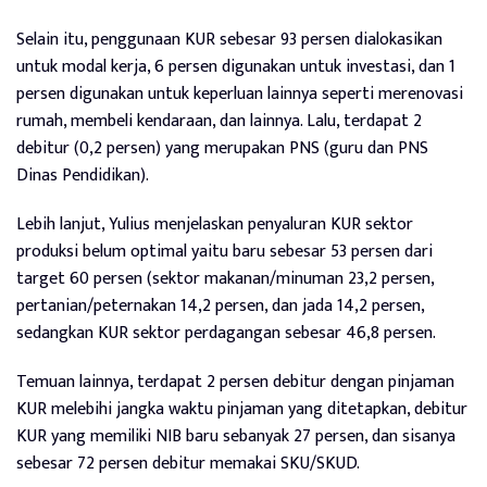
Selain itu, penggunaan KUR sebesar 93 persen dialokasikan
untuk modal kerja, 6 persen digunakan untuk investasi, dan 1
persen digunakan untuk keperluan lainnya seperti merenovasi
rumah, membeli kendaraan, dan lainnya. Lalu, terdapat 2
debitur (0,2 persen) yang merupakan PNS (guru dan PNS
Dinas Pendidikan).
Lebih lanjut, Yulius menjelaskan penyaluran KUR sektor
produksi belum optimal yaitu baru sebesar 53 persen dari
target 60 persen (sektor makanan/minuman 23,2 persen,
pertanian/peternakan 14,2 persen, dan jada 14,2 persen,
sedangkan KUR sektor perdagangan sebesar 46,8 persen.
Temuan lainnya, terdapat 2 persen debitur dengan pinjaman
KUR melebihi jangka waktu pinjaman yang ditetapkan, debitur
KUR yang memiliki NIB baru sebanyak 27 persen, dan sisanya
sebesar 72 persen debitur memakai SKU/SKUD.