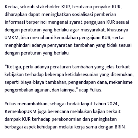
Kedua, seluruh stakeholder KUR, terutama penyalur KUR,
diharapkan dapat meningkatkan sosialisasi pemberian
informasi terperinci mengenai syarat pengajuan KUR sesuai
dengan peraturan yang berlaku agar masyarakat, khususnya
UMKM, bisa memahami kemudahan pengajuan KUR, serta
menghindari adanya persyaratan tambahan yang tidak sesuai
dengan peraturan yang berlaku.
“Ketiga, perlu adanya peraturan tambahan yang jelas terkait
kebijakan terhadap beberapa ketidaksesuaian yang ditemukan,
seperti biaya-biaya tambahan, pengendapan dana, mekanisme
pengembalian agunan, dan lainnya,” ucap Yulius.
Yulius menambahkan, sebagai tindak lanjut tahun 2024,
KemenkopUKM juga berencana melakukan kajian terkait
dampak KUR terhadap perekonomian dan peningkatan
berbagai aspek kehidupan melalui kerja sama dengan BRIN.