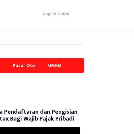
August 7, 2026
Pasar Oto
UMKM
a Pendaftaran dan Pengisian
tax Bagi Wajib Pajak Pribadi