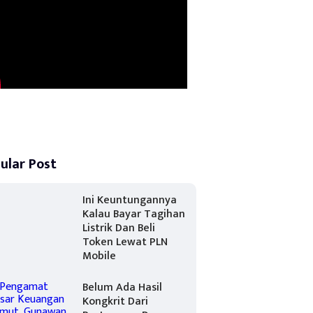
ular Post
Ini Keuntungannya
Kalau Bayar Tagihan
Listrik Dan Beli
Token Lewat PLN
Mobile
Belum Ada Hasil
Kongkrit Dari