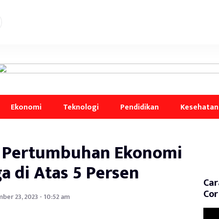
Ekonomi
Teknologi
Pendidikan
Kesehatan
 Pertumbuhan Ekonomi
a di Atas 5 Persen
Car
Cor
ber 23, 2023 - 10:52 am