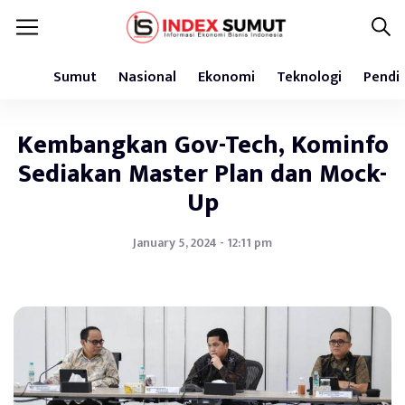
Sumut
Nasional
Ekonomi
Teknologi
Pendi
Kembangkan Gov-Tech, Kominfo
Sediakan Master Plan dan Mock-
Up
January 5, 2024 - 12:11 pm