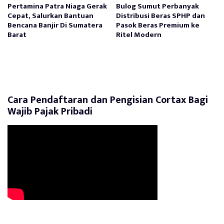
Pertamina Patra Niaga Gerak
Bulog Sumut Perbanyak
Cepat, Salurkan Bantuan
Distribusi Beras SPHP dan
Bencana Banjir Di Sumatera
Pasok Beras Premium ke
Barat
Ritel Modern
Cara Pendaftaran dan Pengisian Cortax Bagi
Wajib Pajak Pribadi