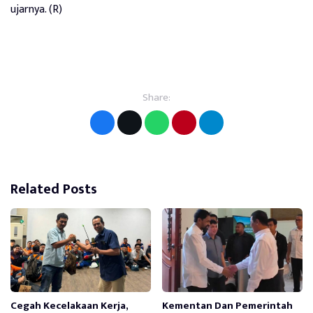
ujarnya. (R)
Share:
Related Posts
Cegah Kecelakaan Kerja,
Kementan Dan Pemerintah