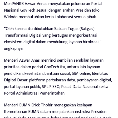
MenPANRB Azwar Annas menyatakan peluncuran Portal
Nasional GovTech sesuai dengan arahan Presiden Joko
Widodo membutuhkan kerja kolaborasi semua pihak.
“Oleh karena itu dibutuhkan Satuan Tugas (Satgas)
Transformasi Digital yang bertugas mengorkestrasi
ekosistem digital dalam mendukung layanan birokrasi,”
ungkapnya.
Menteri Azwar Anas menrinci sembilan sembilan layanan
prioritas dalam portal GovTech itu, antara lain layanan
pendidikan, kesehatan, bantuan sosial, SIM online, Identitas
Digital Dasar, platform pertukaran data, pembayaran digital,
portal layanan publik, SPLP, SSO, Pusat Data Nasional serta
Portal Administrasi Pemerintahan.
Menteri BUMN Erick Thohir menegaskan kesiapan
Kementerian BUMN dalam menjalankan instruksi Presiden