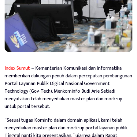
Index Sumut
– Kementerian Komunikasi dan Informatika
memberikan dukungan penuh dalam percepatan pembangunan
Portal Layanan Publik Digital Nasional Government
Technology (Gov-Tech). Menkominfo Budi Arie Setiadi
menyatakan telah menyediakan master plan dan mock-up
untuk portal tersebut.
“Sesuai tugas Kominfo dalam domain aplikasi, kami telah
menyediakan master plan dan mock-up portal layanan publik.
Tinggal nanti kita presentasikan,” ujarnya dalam Rapat