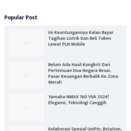
Popular Post
Ini Keuntungannya Kalau Bayar
Tagihan Listrik Dan Beli Token
Lewat PLN Mobile
Belum Ada Hasil Kongkrit Dari
Pertemuan Dua Negara Besar,
Pasar Keuangan Berbalik Ke Zona
Merah
Yamaha NMAX 160 VVA 2024!
Elegansi, Teknologi Canggih
Kolaborasi Spesial UniPin, Bstation,