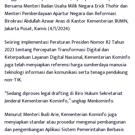
Bersama Menteri Badan Usaha Milik Negara Erick Thohir dan
Menteri Pemberdayaan Apartur Negara dan Reformasi
Birokrasi Abdullah Azwar Anas di Kantor Kementerian BUMN,
Jakarta Pusat, Kamis (4/1/2024).
Seiiring implementasi Peraturan Presiden Nomor 82 Tahun
2023 tentang Percepatan Transformasi Digital dan
Keterpaduan Layanan Digital Nasional, Kementerian Kominfo
juga telah menyiapkan referensi harga sumberdaya manusia
teknologi informasi dan komunikasi serta tenaga pendukung
non-TIK.
“Sedang diproses legal drafting di Biro Hukum Sekretariat
Jenderal Kementerian Kominfo,” ungkap Menkominfo.
Menurut Menteri Budi Arie, Kementerian Kominfo juga
menyiapkan standar atau prosedur mengenai pembangunan
dan pengembangan Aplikasi Sistem Pemerintahan Berbasis