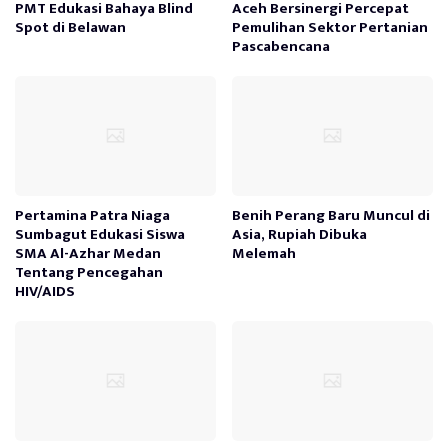
PMT Edukasi Bahaya Blind
Aceh Bersinergi Percepat
Spot di Belawan
Pemulihan Sektor Pertanian
Pascabencana
Pertamina Patra Niaga
Benih Perang Baru Muncul di
Sumbagut Edukasi Siswa
Asia, Rupiah Dibuka
SMA Al-Azhar Medan
Melemah
Tentang Pencegahan
HIV/AIDS