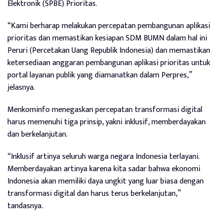
Elektronik (SPBE) Prioritas.
“Kami berharap melakukan percepatan pembangunan aplikasi
prioritas dan memastikan kesiapan SDM BUMN dalam hal ini
Peruri (Percetakan Uang Republik Indonesia) dan memastikan
ketersediaan anggaran pembangunan aplikasi prioritas untuk
portal layanan publik yang diamanatkan dalam Perpres,”
jelasnya.
Menkominfo menegaskan percepatan transformasi digital
harus memenuhi tiga prinsip, yakni inklusif, memberdayakan
dan berkelanjutan.
“Inklusif artinya seluruh warga negara Indonesia terlayani.
Memberdayakan artinya karena kita sadar bahwa ekonomi
Indonesia akan memiliki daya ungkit yang luar biasa dengan
transformasi digital dan harus terus berkelanjutan,”
tandasnya.