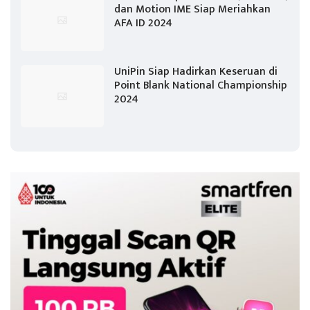
dan Motion IME Siap Meriahkan
AFA ID 2024
UniPin Siap Hadirkan Keseruan di
Point Blank National Championship
2024