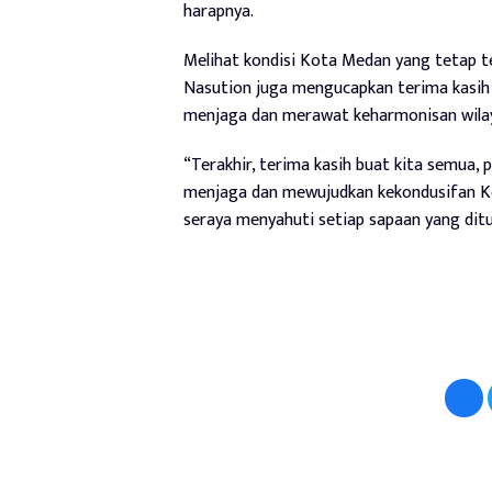
harapnya.
Melihat kondisi Kota Medan yang tetap te
Nasution juga mengucapkan terima kasih 
menjaga dan merawat keharmonisan wila
“Terakhir, terima kasih buat kita semua,
menjaga dan mewujudkan kekondusifan Ko
seraya menyahuti setiap sapaan yang ditu