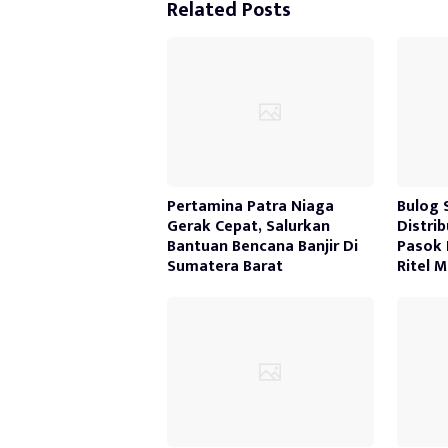
Related Posts
Pertamina Patra Niaga
Bulog 
Gerak Cepat, Salurkan
Distri
Bantuan Bencana Banjir Di
Pasok 
Sumatera Barat
Ritel 