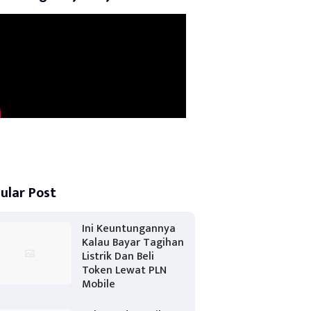
ular Post
Ini Keuntungannya
Kalau Bayar Tagihan
Listrik Dan Beli
Token Lewat PLN
Mobile