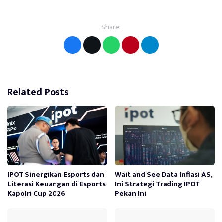
Share:
Related Posts
IPOT Sinergikan Esports dan
Wait and See Data Inflasi AS,
Literasi Keuangan di Esports
Ini Strategi Trading IPOT
Kapolri Cup 2026
Pekan Ini