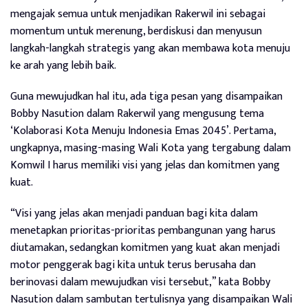
mengajak semua untuk menjadikan Rakerwil ini sebagai
momentum untuk merenung, berdiskusi dan menyusun
langkah-langkah strategis yang akan membawa kota menuju
ke arah yang lebih baik.
Guna mewujudkan hal itu, ada tiga pesan yang disampaikan
Bobby Nasution dalam Rakerwil yang mengusung tema
‘Kolaborasi Kota Menuju Indonesia Emas 2045’. Pertama,
ungkapnya, masing-masing Wali Kota yang tergabung dalam
Komwil I harus memiliki visi yang jelas dan komitmen yang
kuat.
“Visi yang jelas akan menjadi panduan bagi kita dalam
menetapkan prioritas-prioritas pembangunan yang harus
diutamakan, sedangkan komitmen yang kuat akan menjadi
motor penggerak bagi kita untuk terus berusaha dan
berinovasi dalam mewujudkan visi tersebut,” kata Bobby
Nasution dalam sambutan tertulisnya yang disampaikan Wali