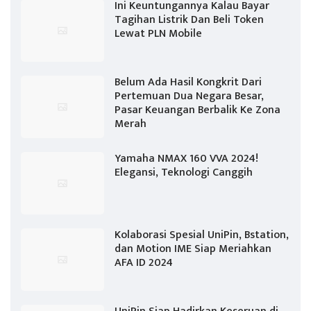
Ini Keuntungannya Kalau Bayar
Tagihan Listrik Dan Beli Token
Lewat PLN Mobile
Belum Ada Hasil Kongkrit Dari
Pertemuan Dua Negara Besar,
Pasar Keuangan Berbalik Ke Zona
Merah
Yamaha NMAX 160 VVA 2024!
Elegansi, Teknologi Canggih
Kolaborasi Spesial UniPin, Bstation,
dan Motion IME Siap Meriahkan
AFA ID 2024