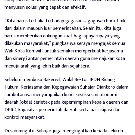
menyusun solusi yang tepat dan efektif.
“Kita harus terbuka terhadap gagasan – gagasan baru, baik
dari dalam maupun luar pemerintahan. Selain itu, kita juga
harus memberikan dukungan kuat bagi upaya-upaya yang
dilakukan masyarakat,” pungkasnya seraya mengajak semua
Wali Kota Komwil I untuk semakin memperkuat kerjasama
dan sinergi antar pemerintah daerah guna memajukan kota
menuju arah yang lebih baik dan sejahtera.
Sebelum membuka Rakerwil, Wakil Rektor IPDN Bidang
Hukum, Kerjasama dan Kepegawaian Suhajar Diantoro dalam
sambutannya menyampaikan kunci kesuksesan otonomi
daerah (otda) terletak pada kepemimpinan kepala daerah dan
DPRD, kapasitas pemerintah daerah serta partisipasi dan
kontrol masyarakat.
Di samping itu, Suhajar juga mengingatkan kepada seluruh