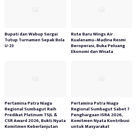
Bupati dan Wabup Sergai
Rute Baru Wings Air
Tutup Turnamen Sepak Bola
Kualanamu–Madina Resmi
U-23
Beroperasi, Buka Peluang
Ekonomi dan Wisata
Pertamina Patra Niaga
Pertamina Patra Niaga
Regional Sumbagut Raih
Regional Sumbagut Sabet 7
Predikat Platinum TSJL &
Penghargaan ISRA 2026,
CSR Award 2026, Bukti Nyata
Komitmen Nyata Kontribusi
Komitmen Keberlanjutan
untuk Masyarakat