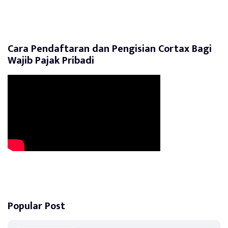
Cara Pendaftaran dan Pengisian Cortax Bagi
Wajib Pajak Pribadi
Popular Post