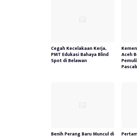
Cegah Kecelakaan Kerja,
Kemen
PMT Edukasi Bahaya Blind
Aceh B
Spot di Belawan
Pemuli
Pasca
Benih Perang Baru Muncul di
Pertam