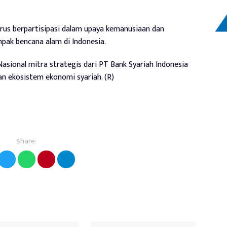
rus berpartisipasi dalam upaya kemanusiaan dan
ak bencana alam di Indonesia.
asional mitra strategis dari PT Bank Syariah Indonesia
n ekosistem ekonomi syariah. (R)
Share: