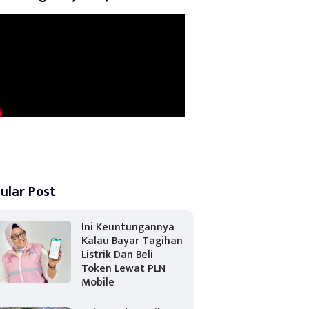
ular Post
Ini Keuntungannya
Kalau Bayar Tagihan
Listrik Dan Beli
Token Lewat PLN
Mobile