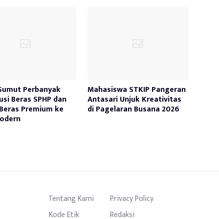
Sumut Perbanyak
Mahasiswa STKIP Pangeran
busi Beras SPHP dan
Antasari Unjuk Kreativitas
Beras Premium ke
di Pagelaran Busana 2026
Modern
Tentang Kami
Privacy Policy
Kode Etik
Redaksi