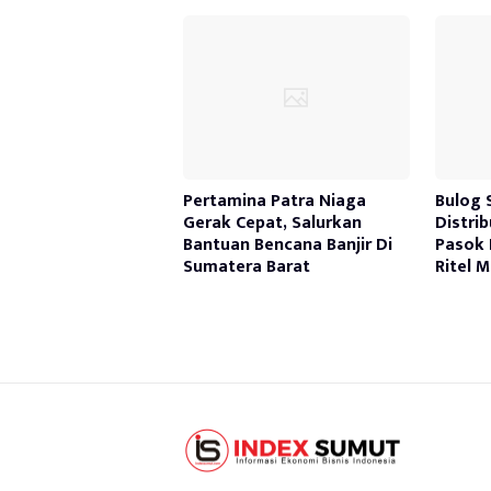
Pertamina Patra Niaga
Bulog 
Gerak Cepat, Salurkan
Distri
Bantuan Bencana Banjir Di
Pasok 
Sumatera Barat
Ritel 