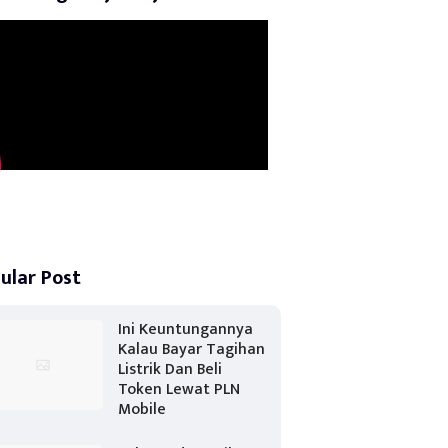
ular Post
Ini Keuntungannya
Kalau Bayar Tagihan
Listrik Dan Beli
Token Lewat PLN
Mobile